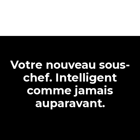
Votre nouveau sous-
chef. Intelligent
comme jamais
auparavant.