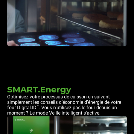
SMART.Energy
Optimisez votre processus de cuisson en suivant
simplement les conseils d’économie d’énergie de votre
™
four Digital.ID
. Vous n’utilisez pas le four depuis un
moment ? Le mode Veille intelligent s’active.