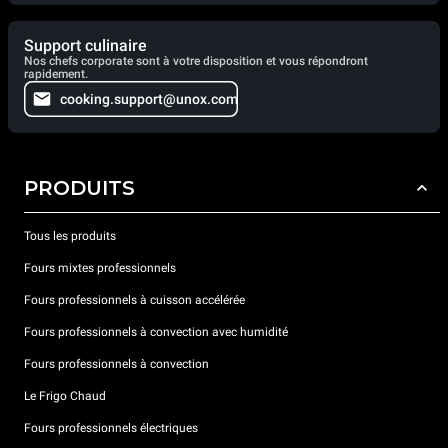
Support culinaire
Nos chefs corporate sont à votre disposition et vous répondront
rapidement.
cooking.support@unox.com
PRODUITS
Tous les produits
Fours mixtes professionnels
Fours professionnels à cuisson accélérée
Fours professionnels à convection avec humidité
Fours professionnels à convection
Le Frigo Chaud
Fours professionnels électriques