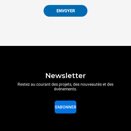
ENVOYER
Newsletter
Restez au courant des projets, des nouveautés et des
événements.
S'ABONNER