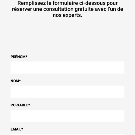
Remplissez le formulaire ci-dessous pour
réserver une consultation gratuite avec l'un de
nos experts.
PRÉNOM
*
NOM
*
PORTABLE
*
EMAIL
*