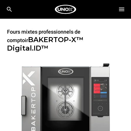
Fours mixtes professionnels de
BAKERTOP-X™
comptoir
Digital.ID™