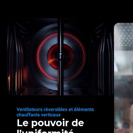
Ventilateurs réversibles et éléments
chauffants verticaux
Le pouvoir de