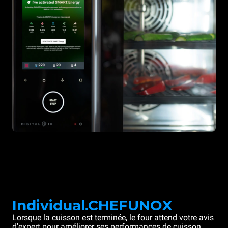
Individual.CHEFUNOX
Lorsque la cuisson est terminée, le four attend votre avis
d'expert pour améliorer ses performances de cuisson.