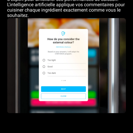
L'intelligence artificielle applique vos commentaires pour
cuisiner chaque ingrédient exactement comme vous le
souhaitez.