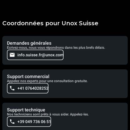
Coordonnées pour Unox Suisse
Demandes générales
Écrivez-nous, nous vous répondrons dans les plus brefs délais.
info.suisse.fr@unox.com
Support commercial
Appelez nos experts pour une consultation gratuite.
+41 0764028252
Support technique
Nos techniciens sont prêts à vous aider. Appelez-les.
+39 049 736 06 51