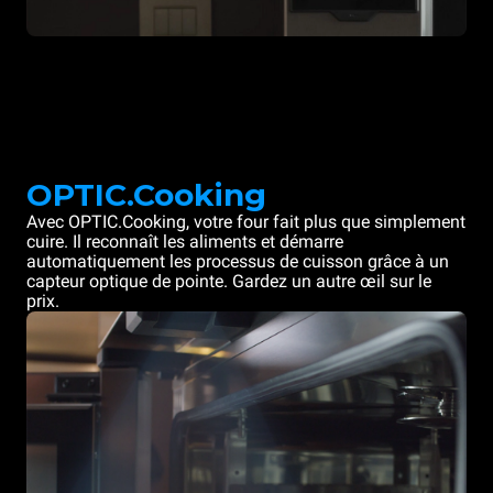
OPTIC.Cooking
Avec OPTIC.Cooking, votre four fait plus que simplement
cuire. Il reconnaît les aliments et démarre
automatiquement les processus de cuisson grâce à un
capteur optique de pointe. Gardez un autre œil sur le
prix.