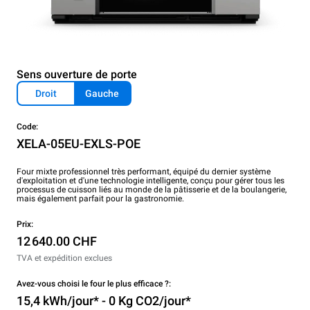
Sens ouverture de porte
Droit
Gauche
Code:
XELA-05EU-EXLS-POE
Four mixte professionnel très performant, équipé du dernier système
d'exploitation et d'une technologie intelligente, conçu pour gérer tous les
processus de cuisson liés au monde de la pâtisserie et de la boulangerie,
mais également parfait pour la gastronomie.
Prix:
12 640.00 CHF
TVA et expédition exclues
Avez-vous choisi le four le plus efficace ?:
15,4 kWh/jour* - 0 Kg CO2/jour*