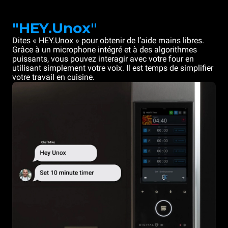
"HEY.Unox"
Dites « HEY.Unox » pour obtenir de l’aide mains libres.
Grâce à un microphone intégré et à des algorithmes
puissants, vous pouvez interagir avec votre four en
utilisant simplement votre voix. Il est temps de simplifier
votre travail en cuisine.