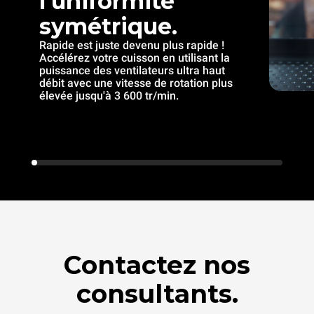
l’uniformité
symétrique.
Rapide est juste devenu plus rapide !
Accélérez votre cuisson en utilisant la
puissance des ventilateurs ultra haut
débit avec une vitesse de rotation plus
élevée jusqu'à 3 600 tr/min.
Contactez nos
consultants.