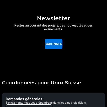
Newsletter
Restez au courant des projets, des nouveautés et des
événements.
S'ABONNER
Coordonnées pour Unox Suisse
Demandes générales
Écrivez-nous, nous vous répondrons dans les plus brefs délais.