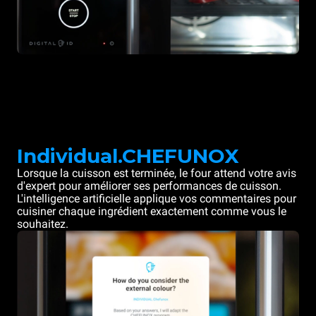
Individual.CHEFUNOX
Lorsque la cuisson est terminée, le four attend votre avis
d'expert pour améliorer ses performances de cuisson.
L'intelligence artificielle applique vos commentaires pour
cuisiner chaque ingrédient exactement comme vous le
souhaitez.