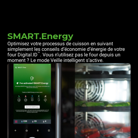
SMART.Energy
Optimisez votre processus de cuisson en suivant
simplement les conseils d’économie d’énergie de votre
™
four Digital.ID
. Vous n’utilisez pas le four depuis un
moment ? Le mode Veille intelligent s’active.