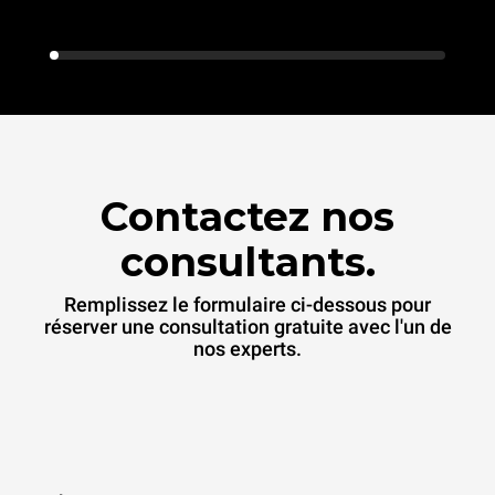
Contactez nos
consultants.
Remplissez le formulaire ci-dessous pour
réserver une consultation gratuite avec l'un de
nos experts.