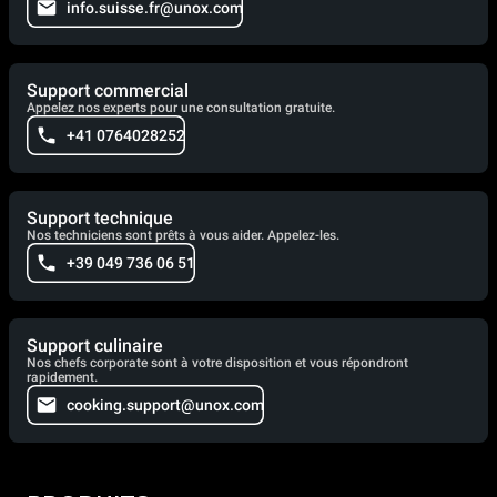
info.suisse.fr@unox.com
Support commercial
Appelez nos experts pour une consultation gratuite.
+41 0764028252
Support technique
Nos techniciens sont prêts à vous aider. Appelez-les.
+39 049 736 06 51
Support culinaire
Nos chefs corporate sont à votre disposition et vous répondront
rapidement.
cooking.support@unox.com