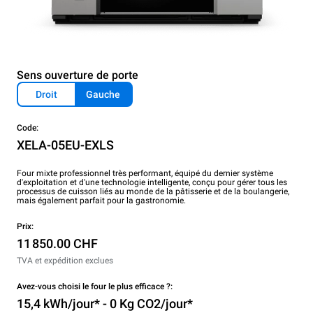
Sens ouverture de porte
Droit
Gauche
Code:
XELA-05EU-EXLS
Four mixte professionnel très performant, équipé du dernier système
d'exploitation et d'une technologie intelligente, conçu pour gérer tous les
processus de cuisson liés au monde de la pâtisserie et de la boulangerie,
mais également parfait pour la gastronomie.
Prix:
11 850.00 CHF
TVA et expédition exclues
Avez-vous choisi le four le plus efficace ?:
15,4 kWh/jour* - 0 Kg CO2/jour*