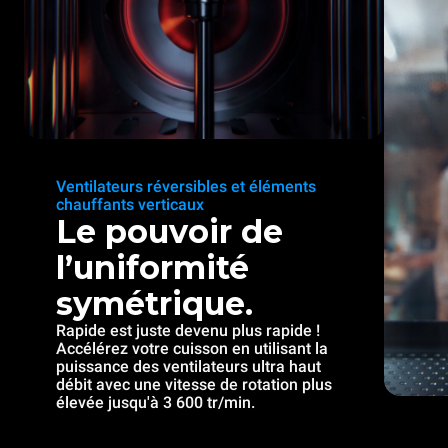
Ventilateurs réversibles et éléments
chauffants verticaux
Le pouvoir de
l’uniformité
symétrique.
Rapide est juste devenu plus rapide !
Accélérez votre cuisson en utilisant la
puissance des ventilateurs ultra haut
débit avec une vitesse de rotation plus
élevée jusqu'à 3 600 tr/min.