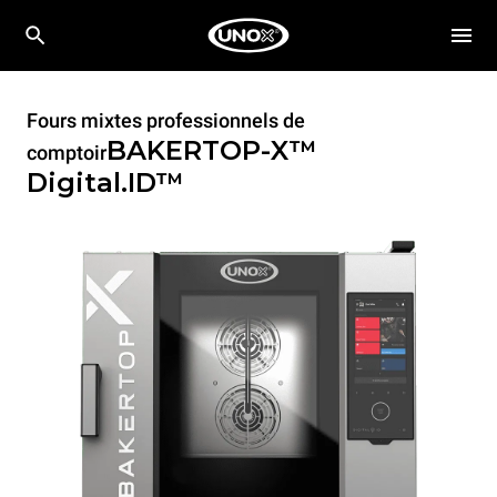
Fours mixtes professionnels de
BAKERTOP-X™
comptoir
Digital.ID™