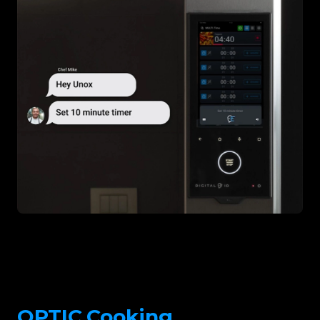
OPTIC.Cooking