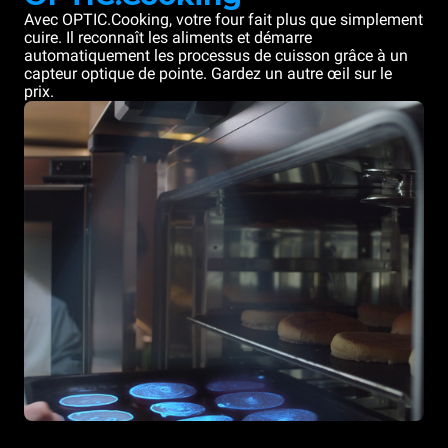
Avec OPTIC.Cooking, votre four fait plus que simplement
cuire. Il reconnaît les aliments et démarre
automatiquement les processus de cuisson grâce à un
capteur optique de pointe. Gardez un autre œil sur le
prix.