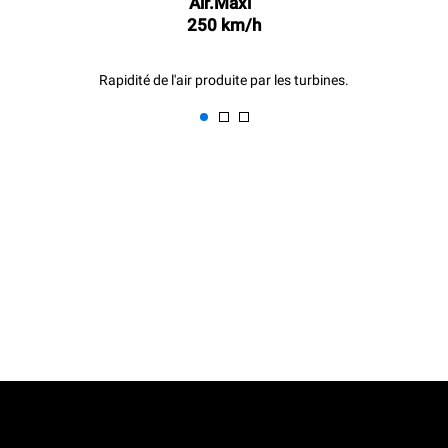
Air.Maxi
250 km/h
Rapidité de l'air produite par les turbines.