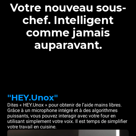
Votre nouveau sous-
chef. Intelligent
comme jamais
auparavant.
"HEY.Unox"
Dites « HEY.Unox » pour obtenir de l’aide mains libres.
Grâce à un microphone intégré et à des algorithmes
puissants, vous pouvez interagir avec votre four en
utilisant simplement votre voix. Il est temps de simplifier
votre travail en cuisine.