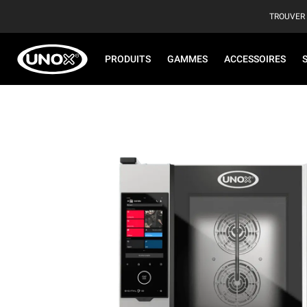
TROUVER
PRODUITS
GAMMES
ACCESSOIRES