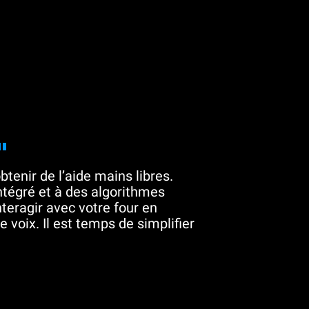
"
btenir de l’aide mains libres.
tégré et à des algorithmes
teragir avec votre four en
 voix. Il est temps de simplifier