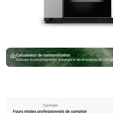
Calculateur de consommation
Calculez la consommation d'énergie et les émissions de CO2 pro
Typologie
Fours mixtes professionnels de comptoir