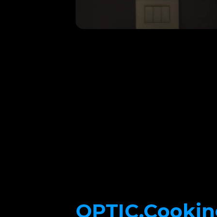
OPTIC.Cookin