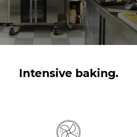
Intensive baking.