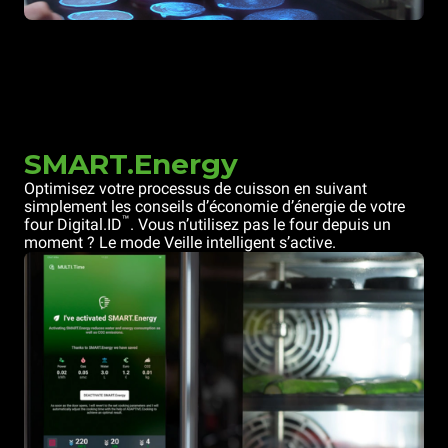
SMART.Energy
Optimisez votre processus de cuisson en suivant
simplement les conseils d’économie d’énergie de votre
™
four Digital.ID
. Vous n’utilisez pas le four depuis un
moment ? Le mode Veille intelligent s’active.