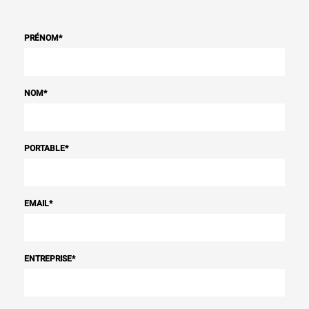
PRÉNOM
*
NOM
*
PORTABLE
*
EMAIL
*
ENTREPRISE
*