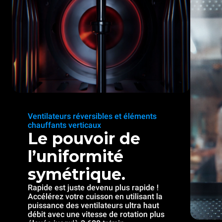
Ventilateurs réversibles et éléments
chauffants verticaux
Le pouvoir de
l’uniformité
symétrique.
Rapide est juste devenu plus rapide !
Accélérez votre cuisson en utilisant la
puissance des ventilateurs ultra haut
débit avec une vitesse de rotation plus