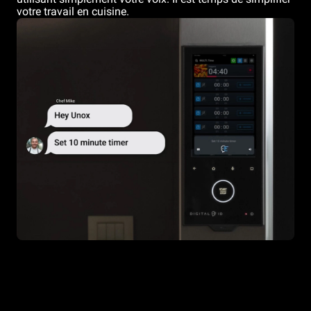
votre travail en cuisine.