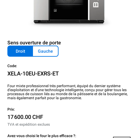
Sens ouverture de porte
Droit
Gauche
Code:
XELA-10EU-EXRS-ET
Four mixte professionnel très performant, équipé du dernier système
d'exploitation et d'une technologie intelligente, conçu pour gérer tous les
processus de cuisson liés au monde de la pâtisserie et de la boulangerie,
mais également parfait pour la gastronomie.
Prix:
17 600.00 CHF
TVA et expédition exclues
Avez-vous choisi le four le plus efficace ?: