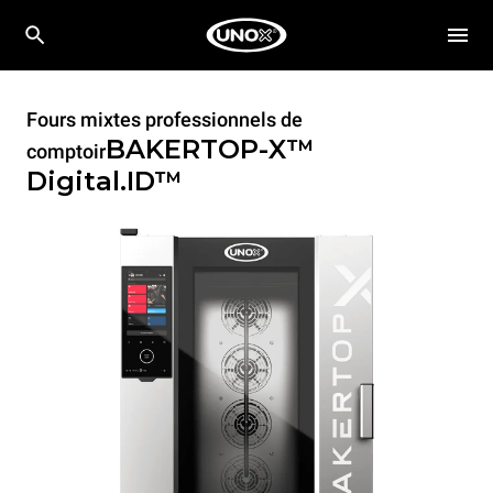
Fours mixtes professionnels de
BAKERTOP-X™
comptoir
Digital.ID™