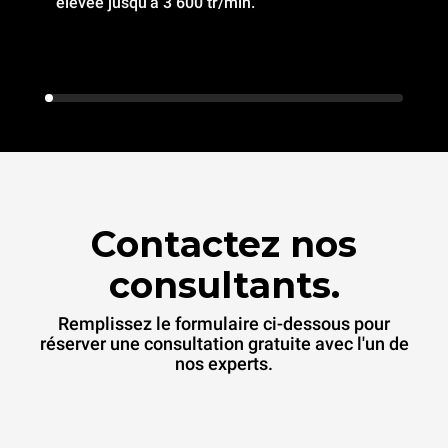
élevée jusqu'à 3 600 tr/min.
Contactez nos
consultants.
Remplissez le formulaire ci-dessous pour
réserver une consultation gratuite avec l'un de
nos experts.