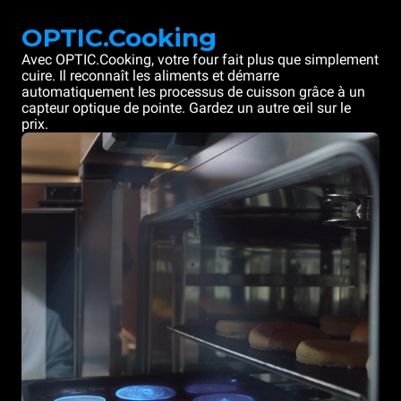
OPTIC.Cooking
Avec OPTIC.Cooking, votre four fait plus que simplement
cuire. Il reconnaît les aliments et démarre
automatiquement les processus de cuisson grâce à un
capteur optique de pointe. Gardez un autre œil sur le
prix.