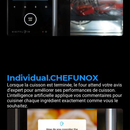
Individual.CHEFUNOX
Lorsque la cuisson est terminée, le four attend votre avis
d'expert pour améliorer ses performances de cuisson.
L'intelligence artificielle applique vos commentaires pour
cuisiner chaque ingrédient exactement comme vous le
souhaitez.