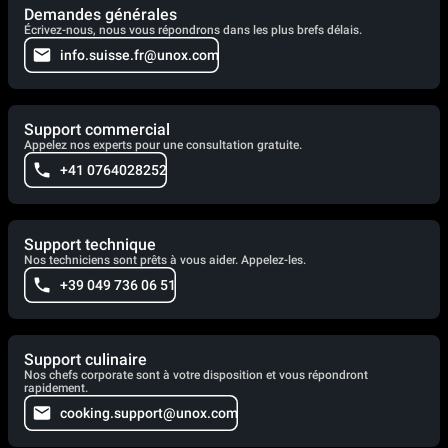
Demandes générales
Écrivez-nous, nous vous répondrons dans les plus brefs délais.
info.suisse.fr@unox.com
Support commercial
Appelez nos experts pour une consultation gratuite.
+41 0764028252
Support technique
Nos techniciens sont prêts à vous aider. Appelez-les.
+39 049 736 06 51
Support culinaire
Nos chefs corporate sont à votre disposition et vous répondront
rapidement.
cooking.support@unox.com