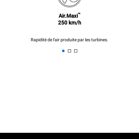
™
Air.Maxi
250 km/h
Rapidité de l'air produite par les turbines.