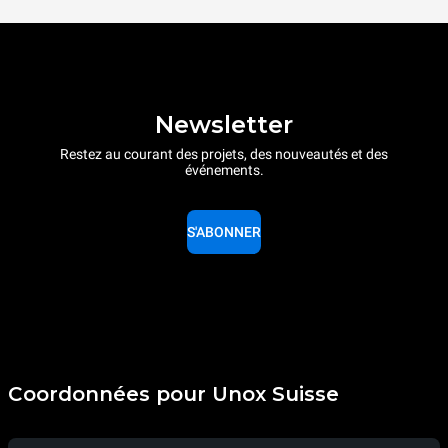
Newsletter
Restez au courant des projets, des nouveautés et des
événements.
S'ABONNER
Coordonnées pour Unox Suisse