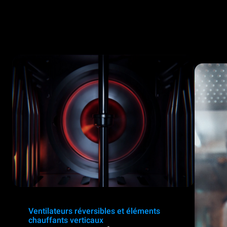
Ventilateurs réversibles et éléments
chauffants verticaux