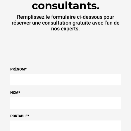
consultants.
Remplissez le formulaire ci-dessous pour
réserver une consultation gratuite avec l'un de
nos experts.
PRÉNOM
*
NOM
*
PORTABLE
*