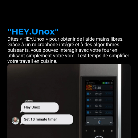
"HEY.Unox"
Dites « HEY.Unox » pour obtenir de l’aide mains libres.
Grâce à un microphone intégré et à des algorithmes
puissants, vous pouvez interagir avec votre four en
utilisant simplement votre voix. Il est temps de simplifier
votre travail en cuisine.