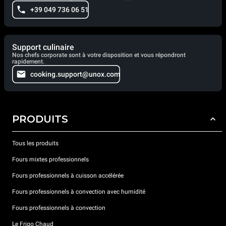
+39 049 736 06 51
Support culinaire
Nos chefs corporate sont à votre disposition et vous répondront
rapidement.
cooking.support@unox.com
PRODUITS
Tous les produits
Fours mixtes professionnels
Fours professionnels à cuisson accélérée
Fours professionnels à convection avec humidité
Fours professionnels à convection
Le Frigo Chaud