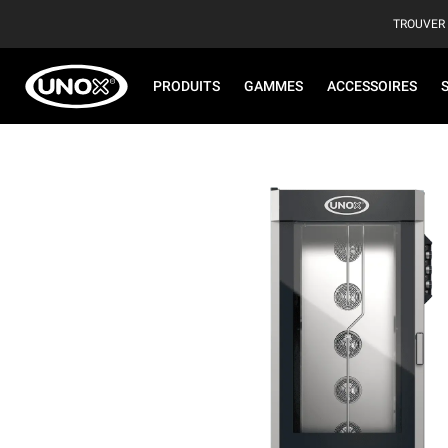
TROUVER
PRODUITS
GAMMES
ACCESSOIRES