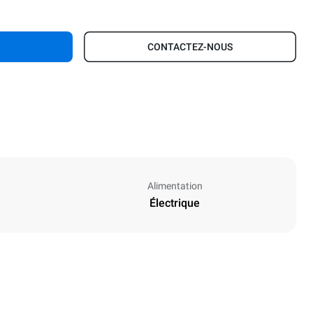
CONTACTEZ-NOUS
Alimentation
Électrique
Hauteur
1863 mm