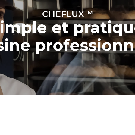
CHEFLUX™
simple et pratiqu
sine professionn