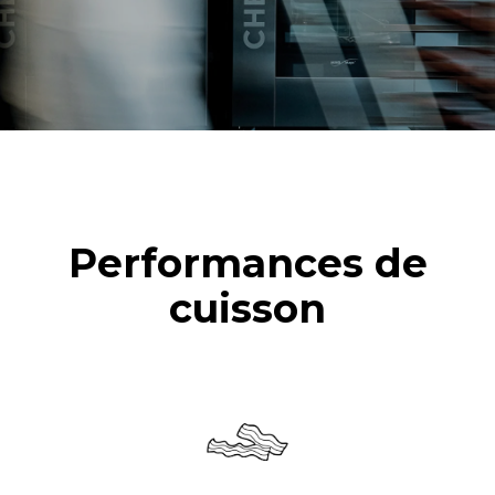
Performances de
cuisson