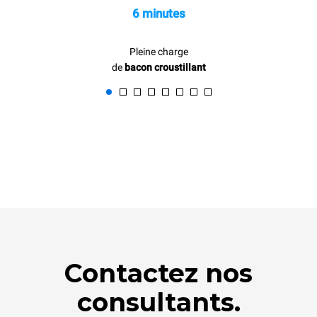
6 minutes
Pleine charge
de
bacon croustillant
Contactez nos
consultants.