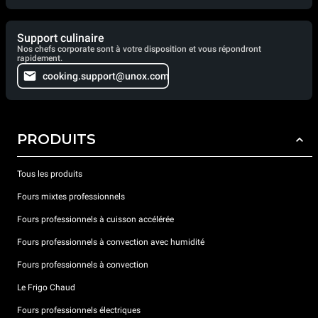
Support culinaire
Nos chefs corporate sont à votre disposition et vous répondront
rapidement.
cooking.support@unox.com
PRODUITS
Tous les produits
Fours mixtes professionnels
Fours professionnels à cuisson accélérée
Fours professionnels à convection avec humidité
Fours professionnels à convection
Le Frigo Chaud
Fours professionnels électriques