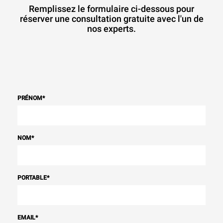
Remplissez le formulaire ci-dessous pour
réserver une consultation gratuite avec l'un de
nos experts.
PRÉNOM
*
NOM
*
PORTABLE
*
EMAIL
*