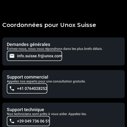
Coordonnées pour Unox Suisse
Demandes générales
Écrivez-nous, nous vous répondrons dans les plus brefs délais.
info.suisse.fr@unox.com
Support commercial
Appelez nos experts pour une consultation gratuite.
+41 0764028252
Support technique
Nos techniciens sont prêts à vous aider. Appelez-les.
+39 049 736 06 51