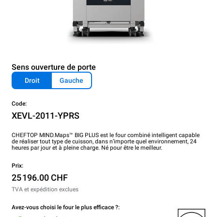
Sens ouverture de porte
Droit
Gauche
Code:
XEVL-2011-YPRS
CHEFTOP MIND.Maps™ BIG PLUS est le four combiné intelligent capable
de réaliser tout type de cuisson, dans n’importe quel environnement, 24
heures par jour et à pleine charge. Né pour être le meilleur.
Prix:
25 196.00 CHF
TVA et expédition exclues
Avez-vous choisi le four le plus efficace ?: