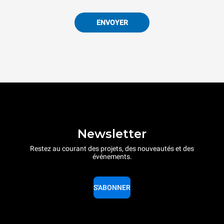
ENVOYER
Newsletter
Restez au courant des projets, des nouveautés et des
événements.
S'ABONNER