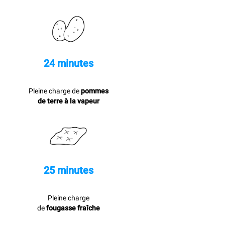
24 minutes
Pleine charge de
pommes
de terre à la vapeur
25 minutes
Pleine charge
de
fougasse fraîche