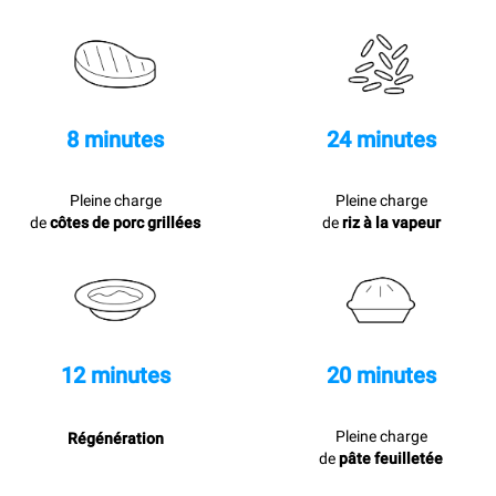
8 minutes
24 minutes
Pleine charge
Pleine charge
de
côtes de porc grillées
de
riz à la vapeur
12 minutes
20 minutes
Pleine charge
Régénération
de
pâte feuilletée