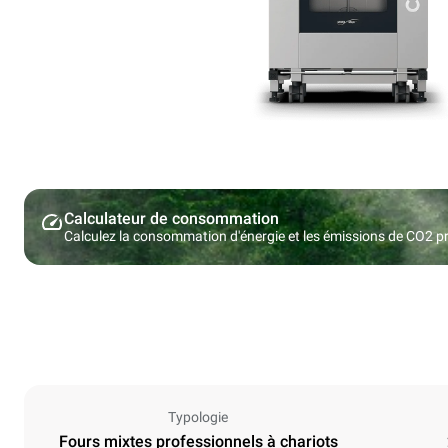
Calculateur de consommation
Calculez la consommation d'énergie et les émissions de CO2 pro
Typologie
Fours mixtes professionnels à chariots