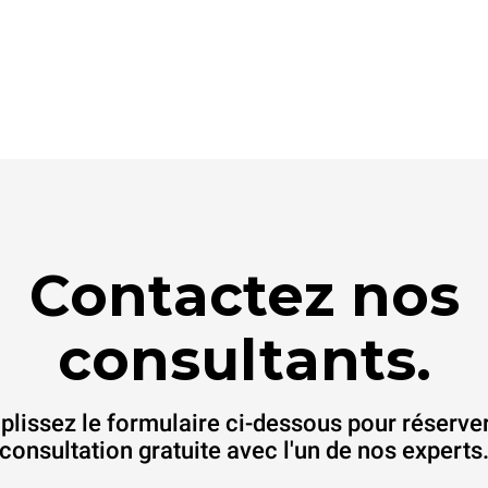
Contactez nos
consultants.
lissez le formulaire ci-dessous pour réserve
consultation gratuite avec l'un de nos experts