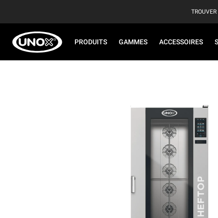
TROUVER
PRODUITS
GAMMES
ACCESSOIRES