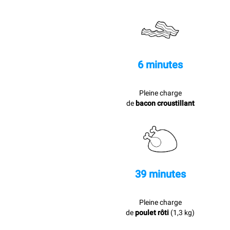
6 minutes
Pleine charge
de
bacon croustillant
39 minutes
Pleine charge
de
poulet rôti
(1,3 kg)