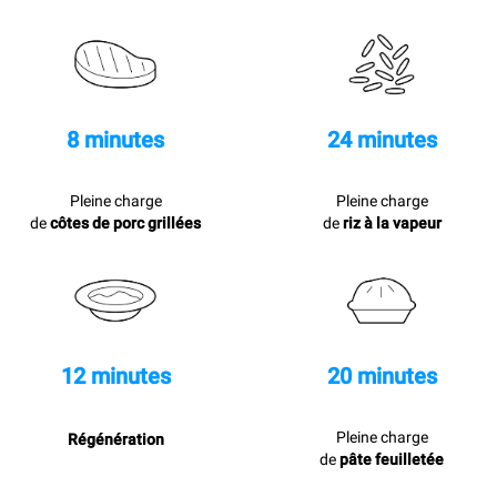
8 minutes
24 minutes
Pleine charge
Pleine charge
de
côtes de porc grillées
de
riz à la vapeur
12 minutes
20 minutes
Pleine charge
Régénération
de
pâte feuilletée