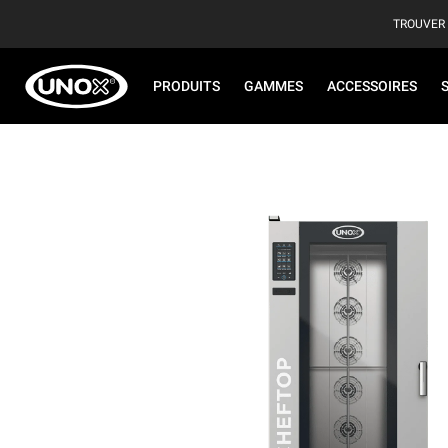
TROUVER
PRODUITS
GAMMES
ACCESSOIRES