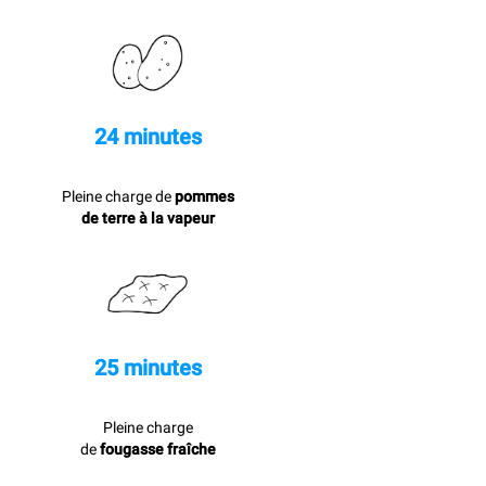
24 minutes
Pleine charge de
pommes
de terre à la vapeur
25 minutes
Pleine charge
de
fougasse fraîche