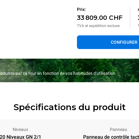
Prix:
33 809.00 CHF
TVA et expédition exclues
CONFIGURER
duites par ce four en fonction de vos habitudes d'utilisation.
Spécifications du produit
Niveaux
Panneau
20 Niveaux GN 2/1
Panneau de contrôle tacti