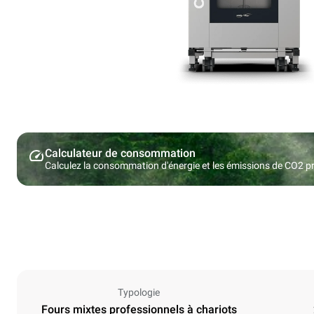
Calculateur de consommation
Calculez la consommation d'énergie et les émissions de CO2 pro
Typologie
Fours mixtes professionnels à chariots