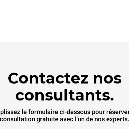
Contactez nos
consultants.
lissez le formulaire ci-dessous pour réserve
consultation gratuite avec l'un de nos experts