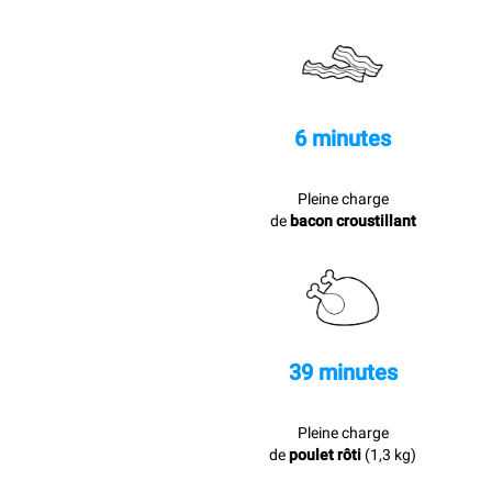
6 minutes
Pleine charge
de
bacon croustillant
39 minutes
Pleine charge
de
poulet rôti
(1,3 kg)