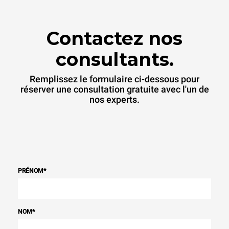
Contactez nos
consultants.
Remplissez le formulaire ci-dessous pour
réserver une consultation gratuite avec l'un de
nos experts.
PRÉNOM
*
NOM
*