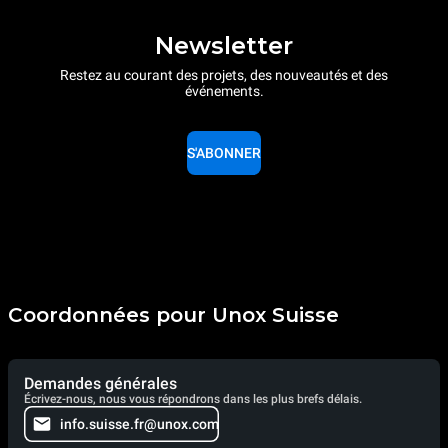
Newsletter
Restez au courant des projets, des nouveautés et des
événements.
S'ABONNER
Coordonnées pour Unox Suisse
Demandes générales
Écrivez-nous, nous vous répondrons dans les plus brefs délais.
info.suisse.fr@unox.com