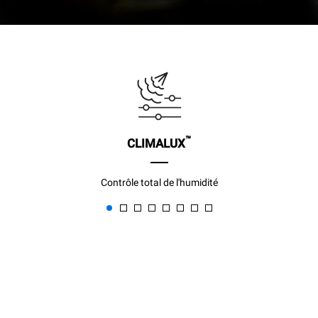
™
CLIMALUX
Contrôle total de l'humidité