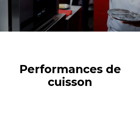
Performances de
cuisson