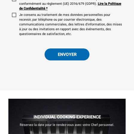
conformément au règlement (UE) 2016/679 (GDPR).
Lire la Politique
de Confidentialité
*
Je consens au traitement de mes données personnelles pour
recevoir, par téléphone ou par courrier électronique, des
communications commerciales, des lettres d'information, des mises
à jour ou des invitations en rapport avec des événements, des
questionnaires de satisfaction, etc.
ENVOYER
INDIVIDUAL COOKING EXPERIENCE
Réservez la date pour le rendez-vous avec votre Chef personnel.