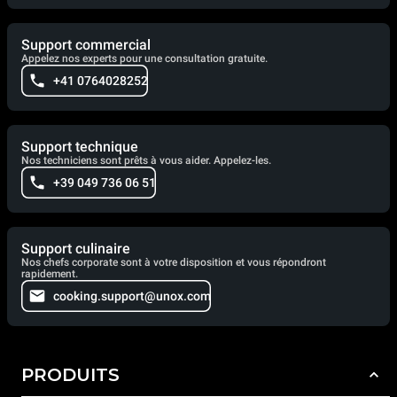
Support commercial
Appelez nos experts pour une consultation gratuite.
+41 0764028252
Support technique
Nos techniciens sont prêts à vous aider. Appelez-les.
+39 049 736 06 51
Support culinaire
Nos chefs corporate sont à votre disposition et vous répondront
rapidement.
cooking.support@unox.com
PRODUITS