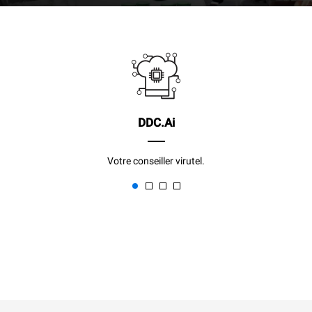
DDC.Ai
Votre conseiller virutel.