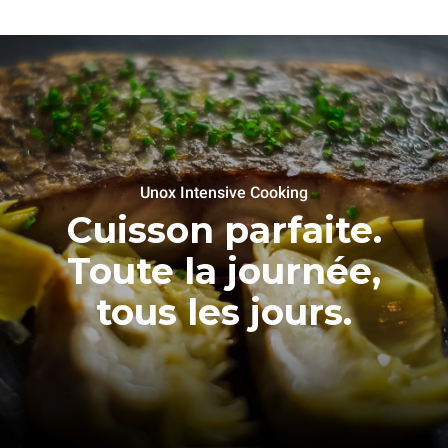
Unox Intensive Cooking
Cuisson parfaite.
Toute la journée,
tous les jours.