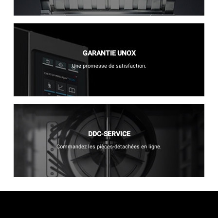
GARANTIE UNOX
Une promesse de satisfaction.
DDC-SERVICE
Commandez les pièces-détachées en ligne.