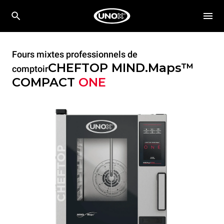
Fours mixtes professionnels de
CHEFTOP MIND.Maps™
comptoir
COMPACT
ONE