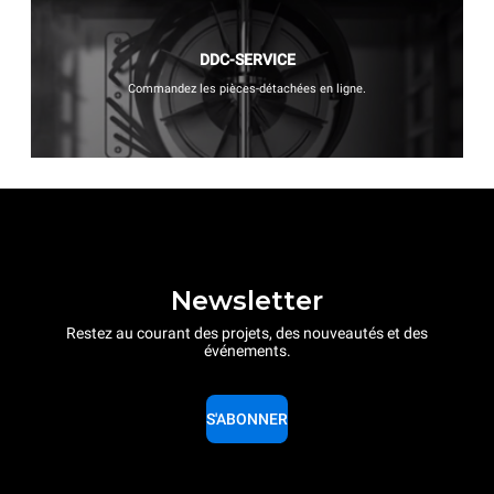
DDC-SERVICE
Commandez les pièces-détachées en ligne.
Newsletter
Restez au courant des projets, des nouveautés et des
événements.
S'ABONNER