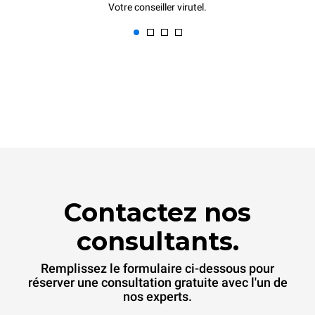
Votre conseiller virutel.
Contactez nos
consultants.
Remplissez le formulaire ci-dessous pour
réserver une consultation gratuite avec l'un de
nos experts.