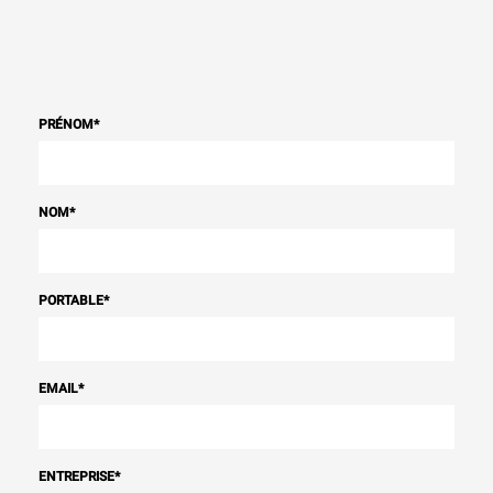
PRÉNOM
*
NOM
*
PORTABLE
*
EMAIL
*
ENTREPRISE
*