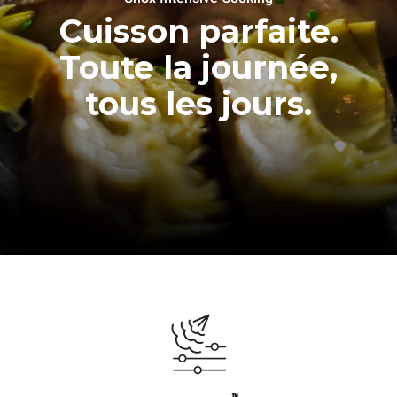
Cuisson parfaite.
Toute la journée,
tous les jours.