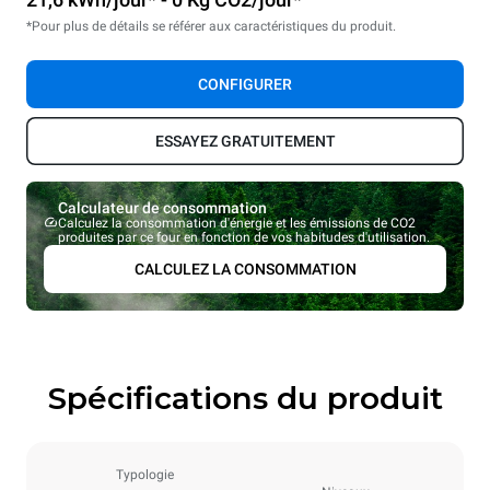
*Pour plus de détails se référer aux caractéristiques du produit.
CONFIGURER
ESSAYEZ GRATUITEMENT
Calculateur de consommation
Calculez la consommation d'énergie et les émissions de CO2
produites par ce four en fonction de vos habitudes d'utilisation.
CALCULEZ LA CONSOMMATION
Spécifications du produit
Typologie