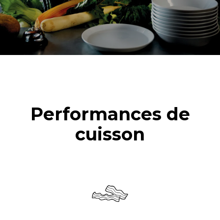
Performances de
cuisson