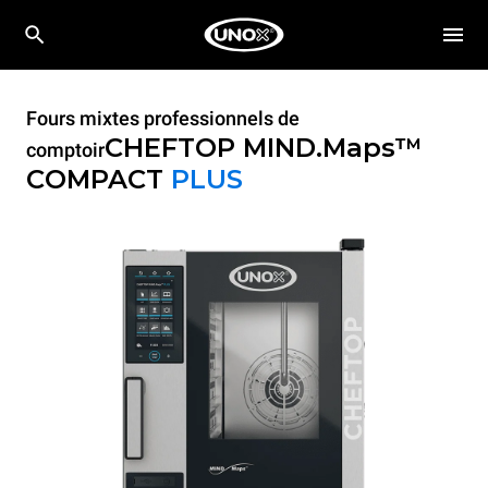
Fours mixtes professionnels de
CHEFTOP MIND.Maps™
comptoir
COMPACT
PLUS