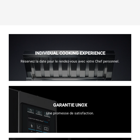
INDIVIDUAL COOKING EXPERIENCE
Réservez la date pour le rendez-vous avec votre Chef personnel.
GARANTIE UNOX
Une promesse de satisfaction.