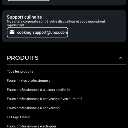
Support culinaire
Nos chefs corporate sont à votre disposition et vous répondront
rapidement.
cooking.support@unox.com
PRODUITS
Tous les produits
Fours mixtes professionnels
Fours professionnels à cuisson accélérée
Fours professionnels à convection avec humidité
Fours professionnels à convection
Le Frigo Chaud
Fours professionnels électriques