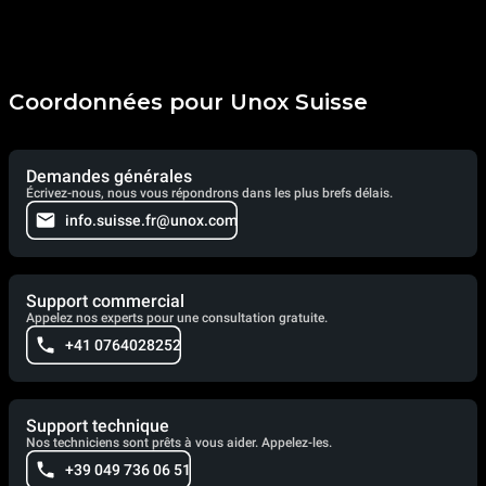
Coordonnées pour Unox Suisse
Demandes générales
Écrivez-nous, nous vous répondrons dans les plus brefs délais.
info.suisse.fr@unox.com
Support commercial
Appelez nos experts pour une consultation gratuite.
+41 0764028252
Support technique
Nos techniciens sont prêts à vous aider. Appelez-les.
+39 049 736 06 51