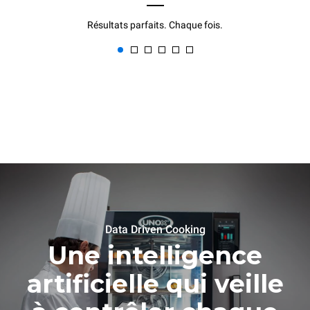
Résultats parfaits. Chaque fois.
Data Driven Cooking
Une intelligence
artificielle qui veille