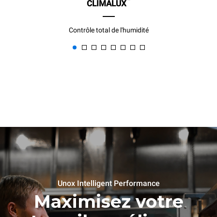
™
CLIMALUX
Contrôle total de l'humidité
Unox Intelligent Performance
Maximisez votre