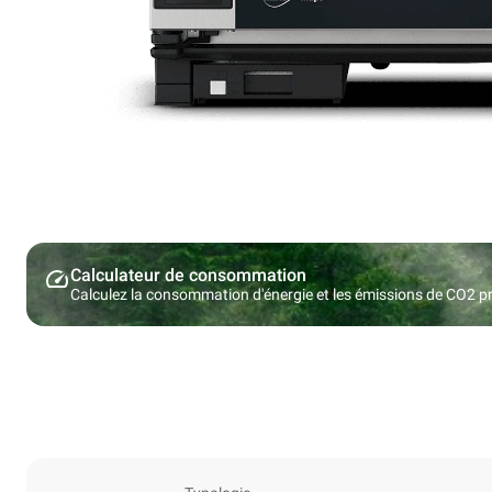
Calculateur de consommation
Calculez la consommation d'énergie et les émissions de CO2 pro