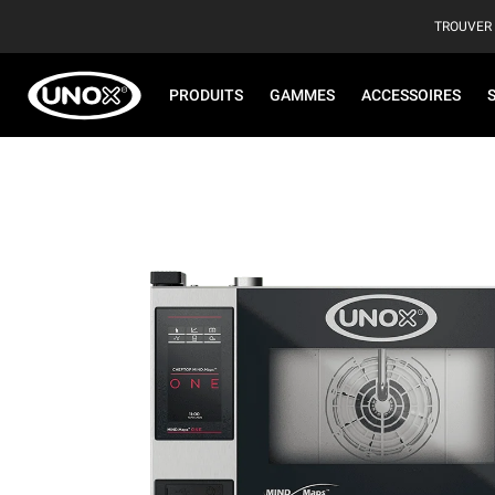
TROUVER
PRODUITS
GAMMES
ACCESSOIRES