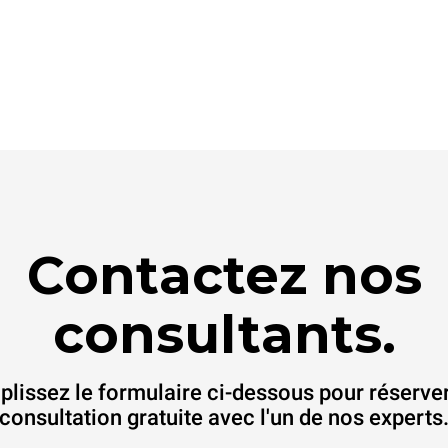
Contactez nos
consultants.
lissez le formulaire ci-dessous pour réserve
consultation gratuite avec l'un de nos experts