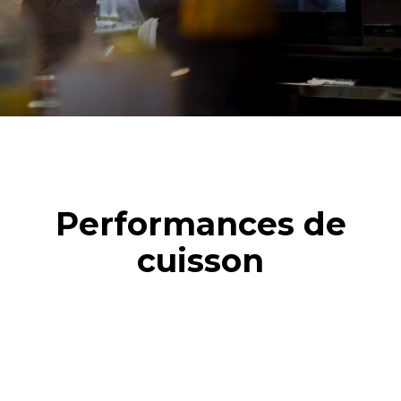
Performances de
cuisson