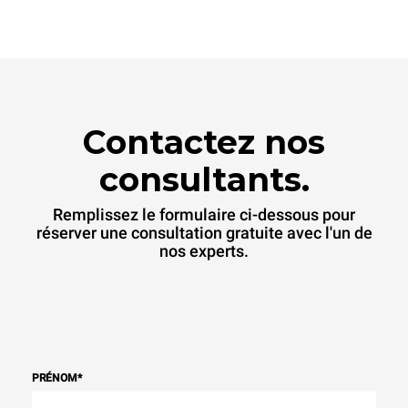
Contactez nos
consultants.
Remplissez le formulaire ci-dessous pour
réserver une consultation gratuite avec l'un de
nos experts.
PRÉNOM
*