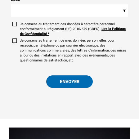
▾
Je consens au traitement des données à caractère personnel
conformément au règlement (UE) 2016/679 (GDPR).
Lire la Politique
de Confidentialité
*
Je consens au traitement de mes données personnelles pour
recevoir, par téléphone ou par courrier électronique, des
communications commerciales, des lettres d'information, des mises
à jour ou des invitations en rapport avec des événements, des
questionnaires de satisfaction, etc.
ENVOYER