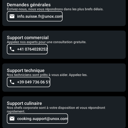
Demandes générales
Écrivez-nous, nous vous répondrons dans les plus brefs délais.
info.suisse.fr@unox.com
Support commercial
Appelez nos experts pour une consultation gratuite.
+41 0764028252
Support technique
Nos techniciens sont prêts à vous aider. Appelez-les.
+39 049 736 06 51
Support culinaire
Nos chefs corporate sont à votre disposition et vous répondront
rapidement.
cooking.support@unox.com