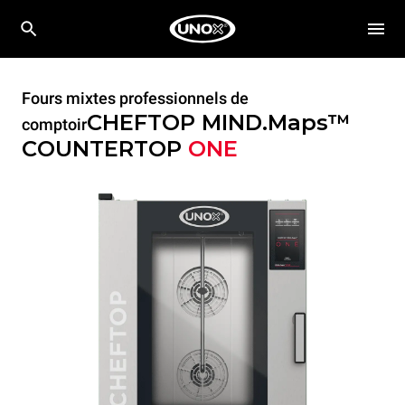
Fours mixtes professionnels de
CHEFTOP MIND.Maps™
comptoir
COUNTERTOP
ONE