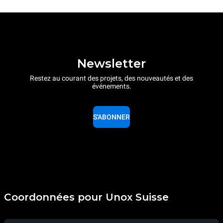
Newsletter
Restez au courant des projets, des nouveautés et des
événements.
S'ABONNER
Coordonnées pour Unox Suisse