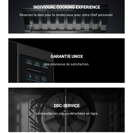
INDIVIDUAL COOKING EXPERIENCE
Réservez la date pour le rendez-vous avec votre Chef personnel.
GARANTIE UNOX
Une promesse de satisfaction.
DDC-SERVICE
Commandez les pièces-détachées en ligne.