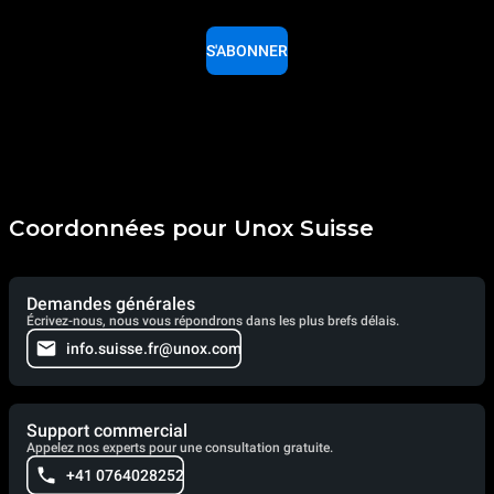
S'ABONNER
Coordonnées pour Unox Suisse
Demandes générales
Écrivez-nous, nous vous répondrons dans les plus brefs délais.
info.suisse.fr@unox.com
Support commercial
Appelez nos experts pour une consultation gratuite.
+41 0764028252