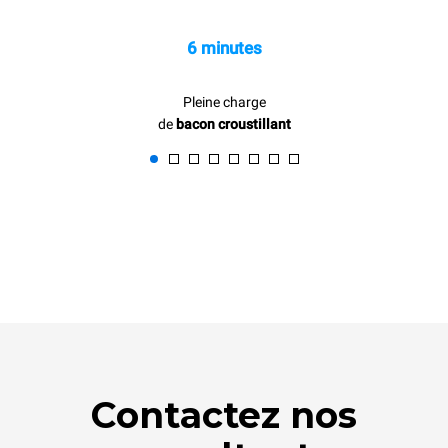
6 minutes
Pleine charge
de
bacon croustillant
Contactez nos