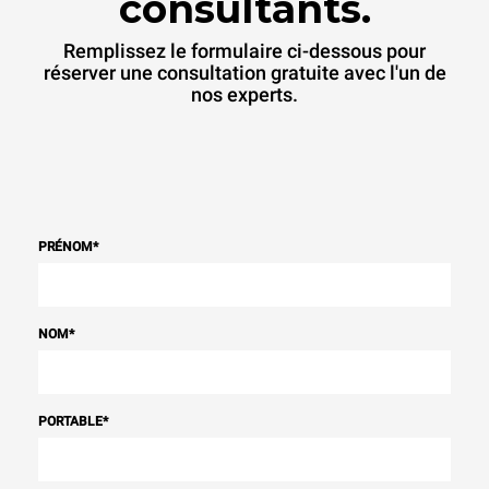
consultants.
Remplissez le formulaire ci-dessous pour
réserver une consultation gratuite avec l'un de
nos experts.
PRÉNOM
*
NOM
*
PORTABLE
*