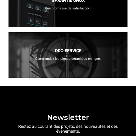
GARANTIE UNOX
Une promesse de satisfaction.
DDC-SERVICE
Commandez les pièces-détachées en ligne.
Newsletter
Restez au courant des projets, des nouveautés et des
événements.