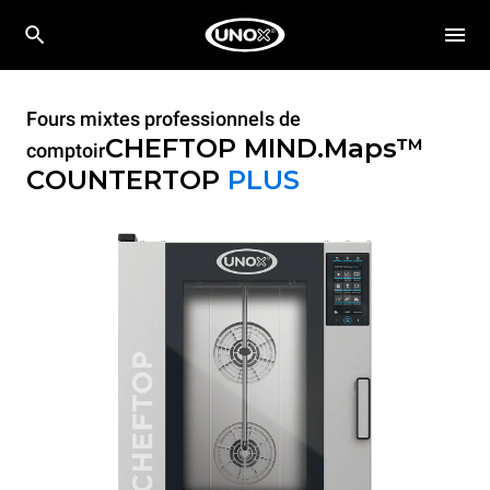
Fours mixtes professionnels de
CHEFTOP MIND.Maps™
comptoir
COUNTERTOP
PLUS