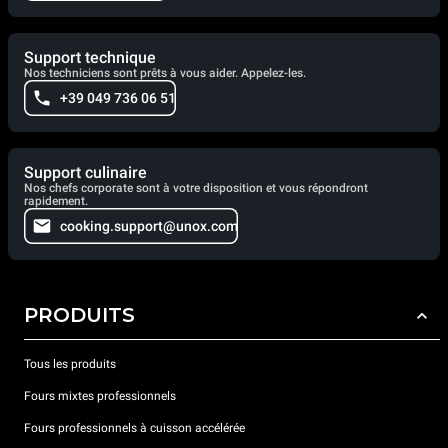
Support technique
Nos techniciens sont prêts à vous aider. Appelez-les.
+39 049 736 06 51
Support culinaire
Nos chefs corporate sont à votre disposition et vous répondront
rapidement.
cooking.support@unox.com
PRODUITS
Tous les produits
Fours mixtes professionnels
Fours professionnels à cuisson accélérée