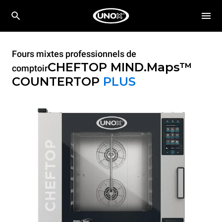
Fours mixtes professionnels de
CHEFTOP MIND.Maps™
comptoir
COUNTERTOP
PLUS