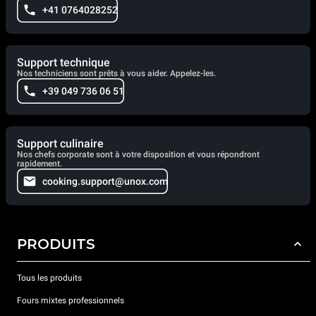
+41 0764028252
Support technique
Nos techniciens sont prêts à vous aider. Appelez-les.
+39 049 736 06 51
Support culinaire
Nos chefs corporate sont à votre disposition et vous répondront
rapidement.
cooking.support@unox.com
PRODUITS
Tous les produits
Fours mixtes professionnels