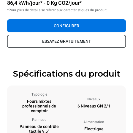
86,4 kWh/jour* - 0 Kg CO2/jour*
*Pour plus de détails se référer aux caractéristiques du produit.
CONFIGURER
ESSAYEZ GRATUITEMENT
Spécifications du produit
Typologie
Niveaux
Fours mixtes
professionnels de
6 Niveaux GN 2/1
comptoir
Panneau
Alimentation
Panneau de contrôle
Électrique
tactile 9,5"