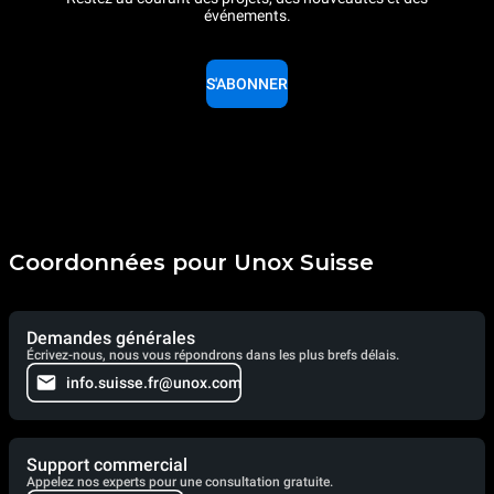
événements.
Gas Protocol
S'ABONNER
Coordonnées pour Unox Suisse
Demandes générales
Écrivez-nous, nous vous répondrons dans les plus brefs délais.
info.suisse.fr@unox.com
Support commercial
Appelez nos experts pour une consultation gratuite.