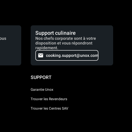
Support culinaire
vous
Nos chefs corporate sont à votre
disposition et vous répondront
rapidement.
cooking.support@unox.com
SUPPORT
Garantie Unox
Trouver les Revendeurs
Trouver les Centres SAV