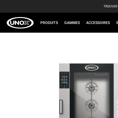
TROUVER
PRODUITS
GAMMES
ACCESSOIRES