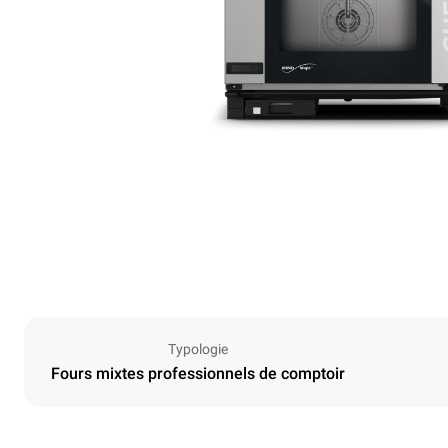
Typologie
Fours mixtes professionnels de comptoir