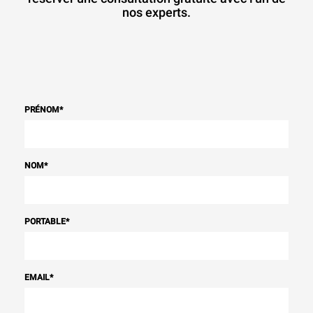
nos experts.
PRÉNOM
*
NOM
*
PORTABLE
*
EMAIL
*