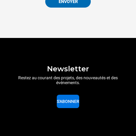
ENVOYER
Newsletter
Restez au courant des projets, des nouveautés et des
événements.
S'ABONNER