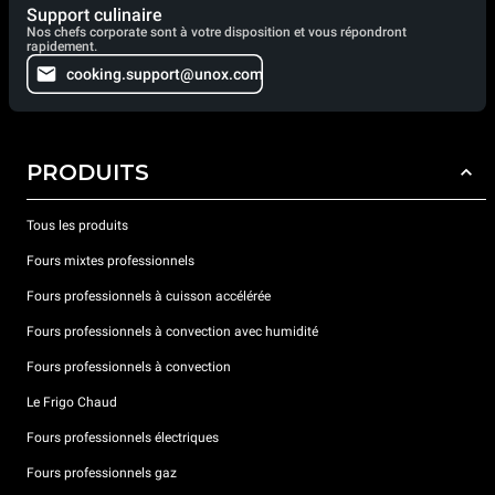
Support culinaire
Nos chefs corporate sont à votre disposition et vous répondront
rapidement.
cooking.support@unox.com
PRODUITS
Tous les produits
Fours mixtes professionnels
Fours professionnels à cuisson accélérée
Fours professionnels à convection avec humidité
Fours professionnels à convection
Le Frigo Chaud
Fours professionnels électriques
Fours professionnels gaz