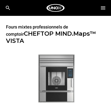
Fours mixtes professionnels de
CHEFTOP MIND.Maps™
comptoir
VISTA