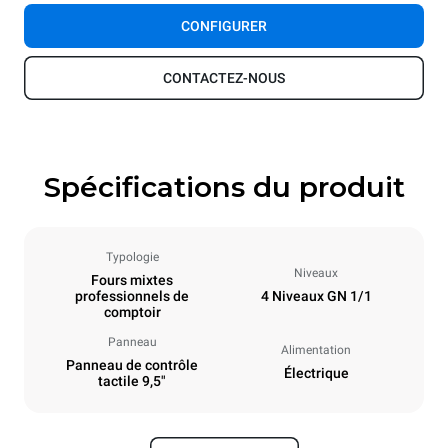
CONFIGURER
CONTACTEZ-NOUS
Spécifications du produit
Typologie
Niveaux
Fours mixtes
professionnels de
4 Niveaux GN 1/1
comptoir
Panneau
Alimentation
Panneau de contrôle
Électrique
tactile 9,5"