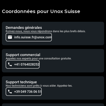
Coordonnées pour Unox Suisse
Demandes générales
Écrivez-nous, nous vous répondrons dans les plus brefs délais.
info.suisse.fr@unox.com
Support commercial
Appelez nos experts pour une consultation gratuite.
+41 0764028252
Support technique
Nos techniciens sont prêts à vous aider. Appelez-les.
+39 049 736 06 51