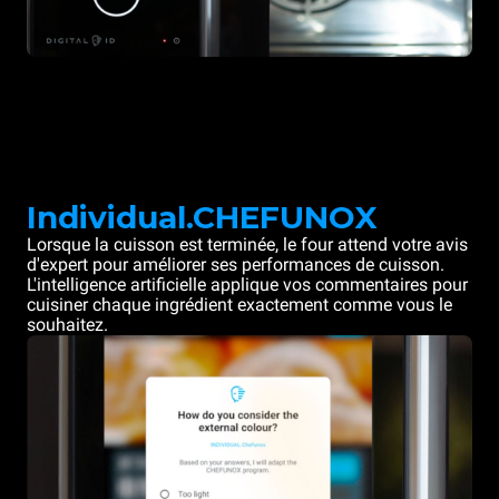
Individual.CHEFUNOX
Lorsque la cuisson est terminée, le four attend votre avis
d'expert pour améliorer ses performances de cuisson.
L'intelligence artificielle applique vos commentaires pour
cuisiner chaque ingrédient exactement comme vous le
souhaitez.