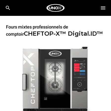
Fours mixtes professionnels de
CHEFTOP-X™
Digital.ID™
comptoir