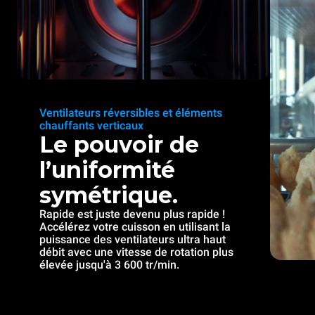
Ventilateurs réversibles et éléments
chauffants verticaux
Le pouvoir de
l’uniformité
symétrique.
Rapide est juste devenu plus rapide !
Accélérez votre cuisson en utilisant la
puissance des ventilateurs ultra haut
débit avec une vitesse de rotation plus
élevée jusqu'à 3 600 tr/min.