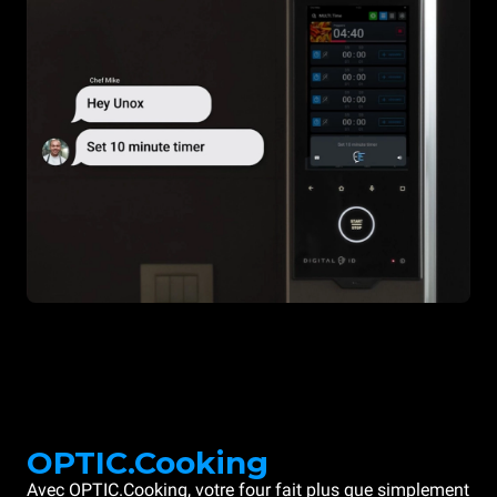
OPTIC.Cooking
Avec OPTIC.Cooking, votre four fait plus que simplement