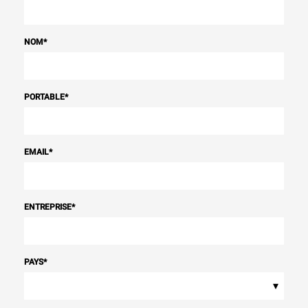
NOM
*
PORTABLE
*
EMAIL
*
ENTREPRISE
*
PAYS
*
▾