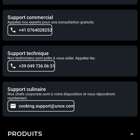
Support commercial
Appelez nos experts pour une consultation gratuite.
+41 0764028252
Support technique
Nos techniciens sont prêts à vous aider. Appelez-les.
+39 049 736 06 51
Support culinaire
Nos chefs corporate sont à votre disposition et vous répondront
rapidement.
cooking.support@unox.com
PRODUITS