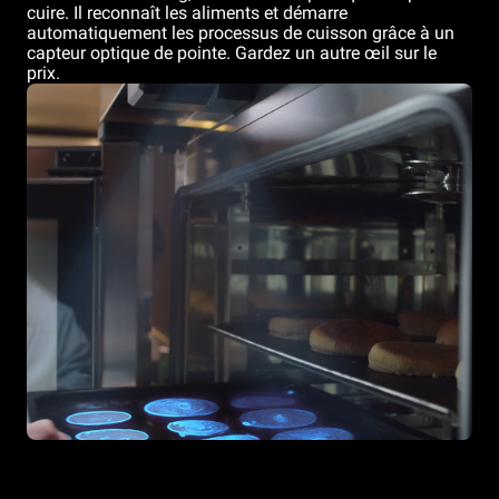
cuire. Il reconnaît les aliments et démarre
automatiquement les processus de cuisson grâce à un
capteur optique de pointe. Gardez un autre œil sur le
prix.