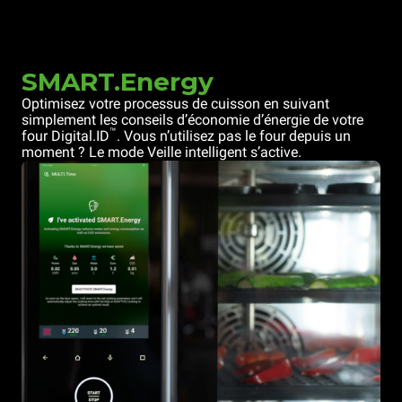
SMART.Energy
Optimisez votre processus de cuisson en suivant
simplement les conseils d’économie d’énergie de votre
™
four Digital.ID
. Vous n’utilisez pas le four depuis un
moment ? Le mode Veille intelligent s’active.