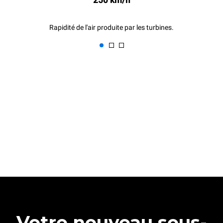
Rapidité de l'air produite par les turbines.
Votre nouveau sous-