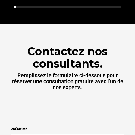
Contactez nos
consultants.
Remplissez le formulaire ci-dessous pour
réserver une consultation gratuite avec l'un de
nos experts.
PRÉNOM
*