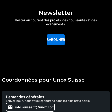
Newsletter
Restez au courant des projets, des nouveautés et des
événements.
S'ABONNER
Coordonnées pour Unox Suisse
Demandes générales
Écrivez-nous, nous vous répondrons dans les plus brefs délais.
info.suisse.fr@unox.com