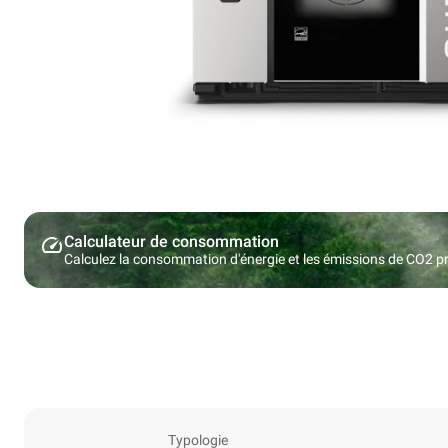
Calculateur de consommation
Calculez la consommation d'énergie et les émissions de CO2 pro
Typologie