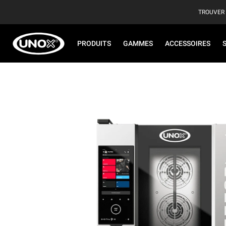
TROUVER
PRODUITS
GAMMES
ACCESSOIRES