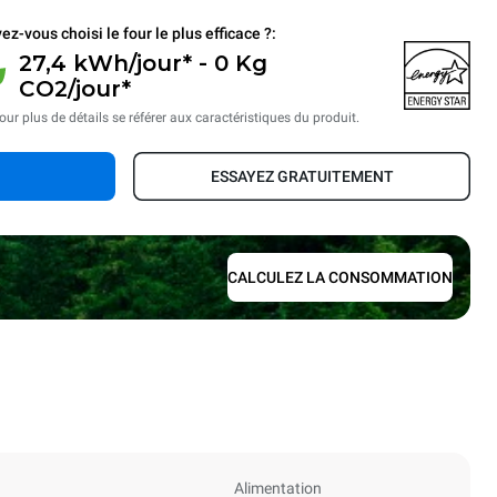
ez-vous choisi le four le plus efficace ?:
27,4 kWh/jour* - 0 Kg
CO2/jour*
our plus de détails se référer aux caractéristiques du produit.
ESSAYEZ GRATUITEMENT
CALCULEZ LA CONSOMMATION
Alimentation