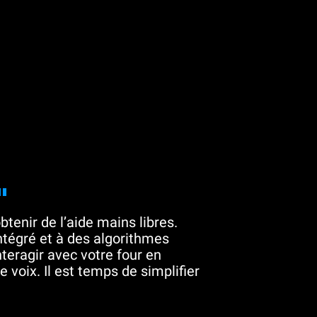
"
btenir de l’aide mains libres.
tégré et à des algorithmes
teragir avec votre four en
 voix. Il est temps de simplifier