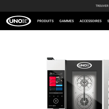
TROUVER
PRODUITS
GAMMES
ACCESSOIRES