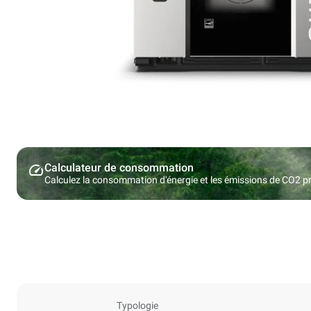
Calculateur de consommation
Calculez la consommation d'énergie et les émissions de CO2 pro
Typologie