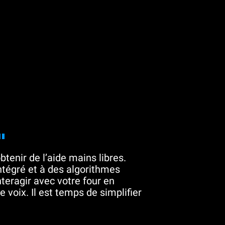
"
btenir de l’aide mains libres.
tégré et à des algorithmes
teragir avec votre four en
 voix. Il est temps de simplifier