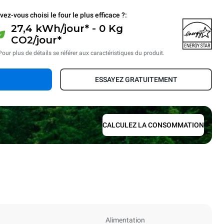
vez-vous choisi le four le plus efficace ?:
27,4 kWh/jour* - 0 Kg
CO2/jour*
Pour plus de détails se référer aux caractéristiques du produit.
ESSAYEZ GRATUITEMENT
CALCULEZ LA CONSOMMATION
Alimentation