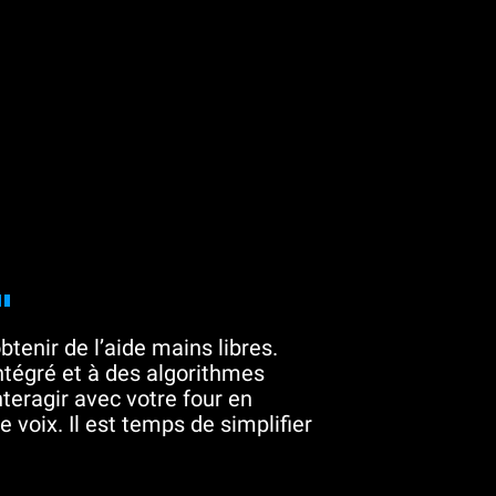
"
btenir de l’aide mains libres.
tégré et à des algorithmes
teragir avec votre four en
 voix. Il est temps de simplifier