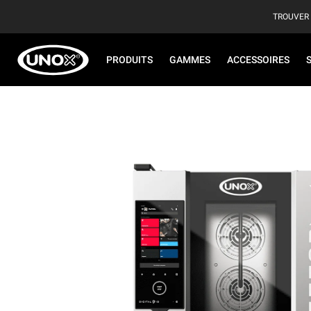
TROUVER
PRODUITS
GAMMES
ACCESSOIRES