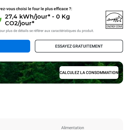
ez-vous choisi le four le plus efficace ?:
27,4 kWh/jour* - 0 Kg
CO2/jour*
our plus de détails se référer aux caractéristiques du produit.
ESSAYEZ GRATUITEMENT
CALCULEZ LA CONSOMMATION
Alimentation