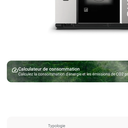
Calculateur de consommation
Calculez la consommation d'énergie et les émissions de CO2 pro
Typologie