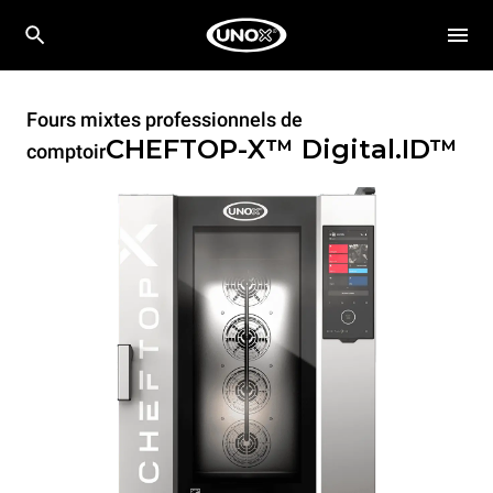
Fours mixtes professionnels de
CHEFTOP-X™
Digital.ID™
comptoir