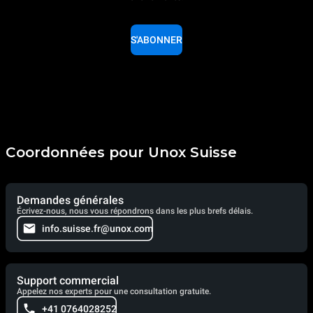
S'ABONNER
Coordonnées pour Unox Suisse
Demandes générales
Écrivez-nous, nous vous répondrons dans les plus brefs délais.
info.suisse.fr@unox.com
Support commercial
Appelez nos experts pour une consultation gratuite.
+41 0764028252