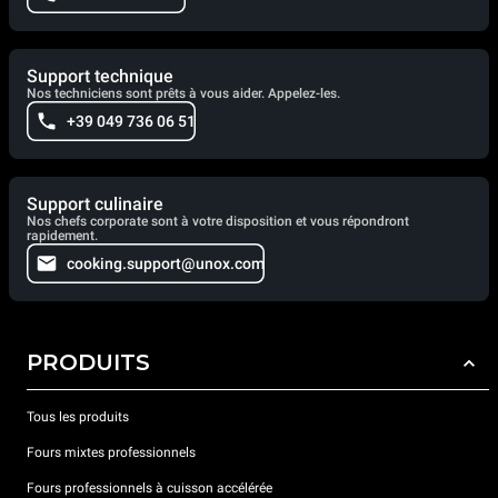
Support technique
Nos techniciens sont prêts à vous aider. Appelez-les.
+39 049 736 06 51
Support culinaire
Nos chefs corporate sont à votre disposition et vous répondront
rapidement.
cooking.support@unox.com
PRODUITS
Tous les produits
Fours mixtes professionnels
Fours professionnels à cuisson accélérée