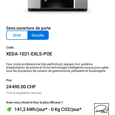
Sens ouverture de porte
Droit
Gauche
Code:
XEDA-1021-EXLS-POE
Four mixte professionnel très performant, équipé d'un système
d'exploitation de pointe et d'une technologie intelligente conçue pour gérer
tous les processus de cuisson de gastronomie, pâtisserie et boulangerie.
Prix:
24 490.00 CHF
TVA et expédition exclues
Avez-vous choisi le four le plus efficace ?:
141,2 kWh/jour* - 0 Kg CO2/jour*