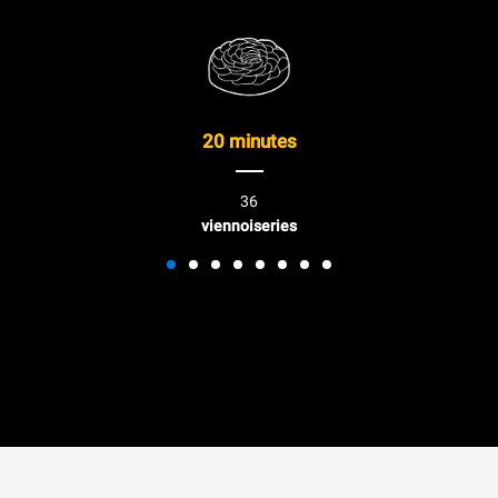
20 minutes
36
viennoiseries