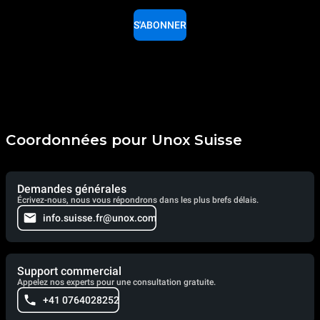
S'ABONNER
Coordonnées pour Unox Suisse
Demandes générales
Écrivez-nous, nous vous répondrons dans les plus brefs délais.
info.suisse.fr@unox.com
Support commercial
Appelez nos experts pour une consultation gratuite.
+41 0764028252