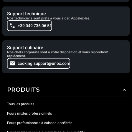
Support technique
Nos techniciens sont prêts à vous aider. Appelez-les.
+39 049 736 06 51
Support culinaire
Nos chefs corporate sont à votre disposition et vous répondront
rapidement.
cooking.support@unox.com
PRODUITS
Tous les produits
Fours mixtes professionnels
Fours professionnels à cuisson accélérée