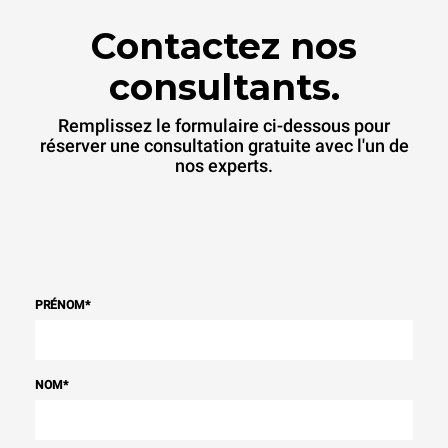
Contactez nos
consultants.
Remplissez le formulaire ci-dessous pour
réserver une consultation gratuite avec l'un de
nos experts.
PRÉNOM
*
NOM
*