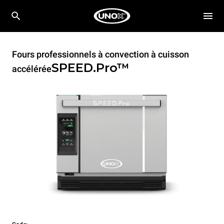
Fours professionnels à convection à cuisson
SPEED.Pro™
accélérée