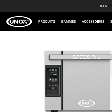
TROUVER
PRODUITS
GAMMES
ACCESSOIRES