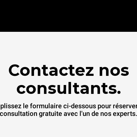
Contactez nos
consultants.
lissez le formulaire ci-dessous pour réserve
consultation gratuite avec l'un de nos experts