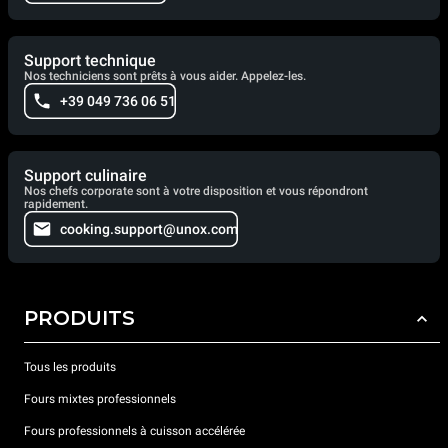
Support technique
Nos techniciens sont prêts à vous aider. Appelez-les.
+39 049 736 06 51
Support culinaire
Nos chefs corporate sont à votre disposition et vous répondront
rapidement.
cooking.support@unox.com
PRODUITS
Tous les produits
Fours mixtes professionnels
Fours professionnels à cuisson accélérée