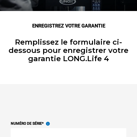
ENREGISTREZ VOTRE GARANTIE
Remplissez le formulaire ci-
dessous pour enregistrer votre
garantie LONG.Life 4
NUMÉRO DE SÉRIE
*