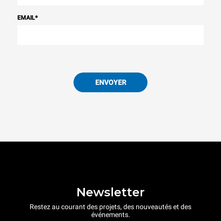
EMAIL
*
ENVOYER
Newsletter
Restez au courant des projets, des nouveautés et des
événements.