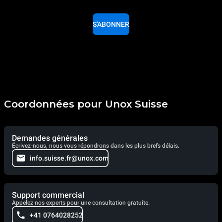
S'ABONNER
Coordonnées pour Unox Suisse
Demandes générales
Écrivez-nous, nous vous répondrons dans les plus brefs délais.
info.suisse.fr@unox.com
Support commercial
Appelez nos experts pour une consultation gratuite.
+41 0764028252