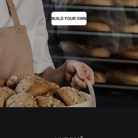
BUILD YOUR OWN