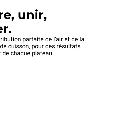
e, unir,
r.
ribution parfaite de l'air et de la
de cuisson, pour des résultats
 de chaque plateau.