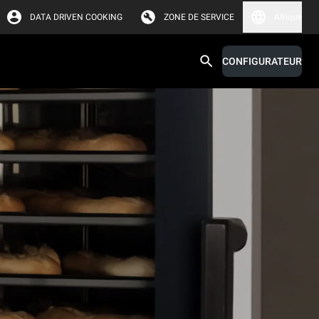
DATA DRIVEN COOKING
ZONE DE SERVICE
Afrique
CONFIGURATEUR