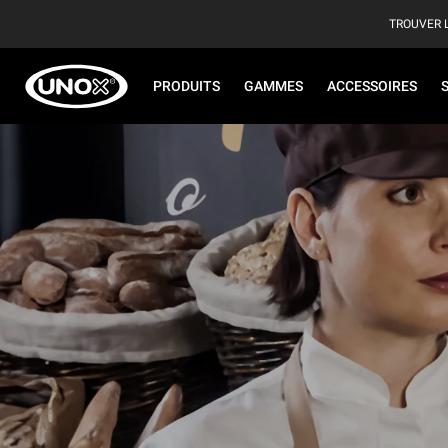
TROUVER 
PRODUITS
GAMMES
ACCESSOIRES