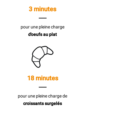
3 minutes
pour une pleine charge
d'oeufs au plat
18 minutes
pour une pleine charge de
croissants surgelés