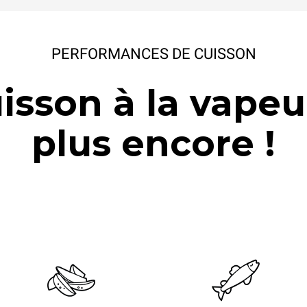
PERFORMANCES DE CUISSON
uisson à la vapeu
plus encore !