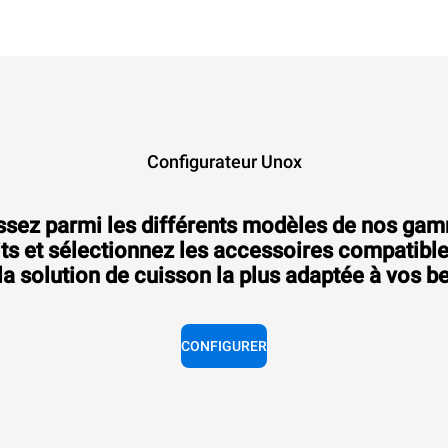
Configurateur Unox
ssez parmi les différents modèles de nos ga
ts et sélectionnez les accessoires compatibl
la solution de cuisson la plus adaptée à vos b
CONFIGURER