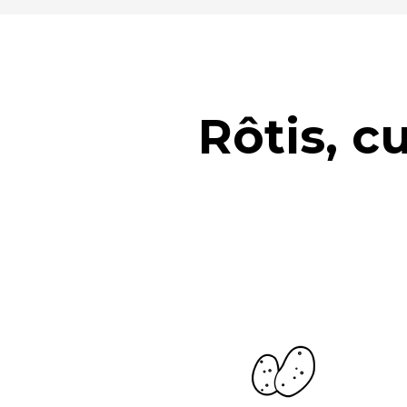
Rôtis, c