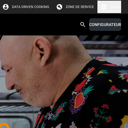
DATA DRIVEN COOKING
ZONE DE SERVICE
Afrique
CONFIGURATEUR