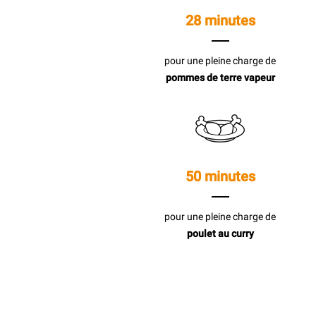
28 minutes
pour une pleine charge de
pommes de terre vapeur
50 minutes
pour une pleine charge de
poulet au curry