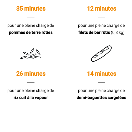
35 minutes
12 minutes
pour une pleine charge de
pour une pleine charge de
pommes de terre rôties
filets de bar rôtis
(0,3 kg)
26 minutes
14 minutes
pour une pleine charge de
pour une pleine charge de
riz cuit à la vapeur
demi-baguettes surgelées