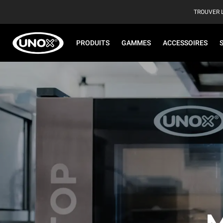
TROUVER 
PRODUITS
GAMMES
ACCESSOIRES