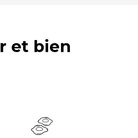
r et bien