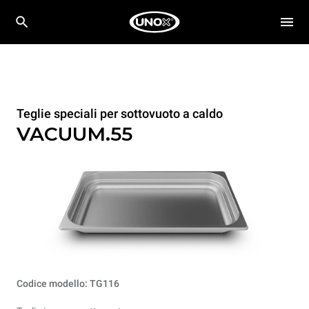
Teglie speciali per sottovuoto a caldo
VACUUM.55
Codice modello: TG116