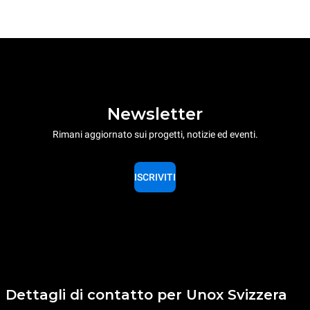
Newsletter
Rimani aggiornato sui progetti, notizie ed eventi.
ISCRIVITI
Dettagli di contatto per Unox Svizzera