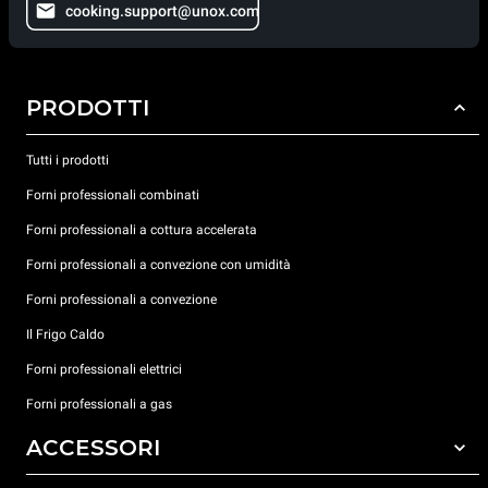
cooking.support@unox.com
PRODOTTI
Tutti i prodotti
Forni professionali combinati
Forni professionali a cottura accelerata
Forni professionali a convezione con umidità
Forni professionali a convezione
Il Frigo Caldo
Forni professionali elettrici
Forni professionali a gas
ACCESSORI