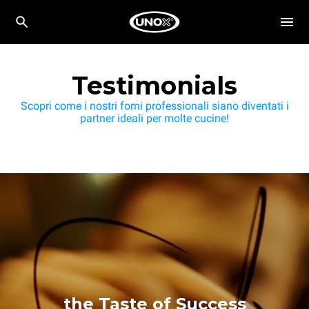
Testimonials
Scopri come i nostri forni professionali siano diventati i
partner ideali per molte cucine!
the Taste of Success