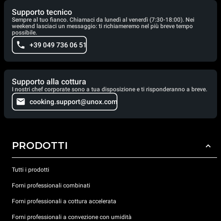
Supporto tecnico
Sempre al tuo fianco. Chiamaci da lunedì al venerdì (7:30-18:00). Nei
weekend lasciaci un messaggio: ti richiameremo nel più breve tempo
possibile.
+39 049 736 06 51
Supporto alla cottura
I nostri chef corporate sono a tua disposizione e ti risponderanno a breve.
cooking.support@unox.com
PRODOTTI
Tutti i prodotti
Forni professionali combinati
Forni professionali a cottura accelerata
Forni professionali a convezione con umidità