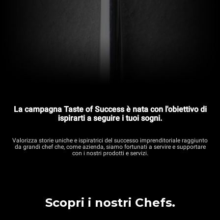
La campagna Taste of Success è nata con l'obiettivo di
ispirarti a seguire i tuoi sogni.
Valorizza storie uniche e ispiratrici del successo imprenditoriale raggiunto
da grandi chef che, come azienda, siamo fortunati a servire e supportare
con i nostri prodotti e servizi.
Scopri i nostri Chefs.