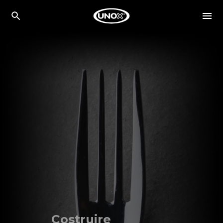
Costruire