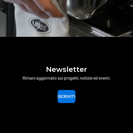
Newsletter
Rimani aggiornato sui progetti, notizie ed eventi.
ISCRIVITI