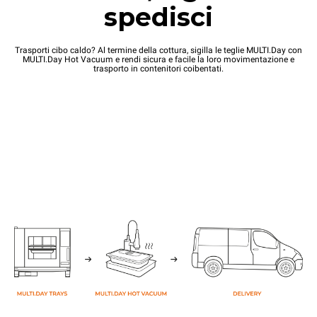
spedisci
Trasporti cibo caldo? Al termine della cottura, sigilla le teglie MULTI.Day con
MULTI.Day Hot Vacuum e rendi sicura e facile la loro movimentazione e
trasporto in contenitori coibentati.