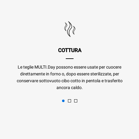
COTTURA
Le teglie MULTI.Day possono essere usate per cuocere
direttamente in forno o, dopo essere sterilizzate, per
conservare sottovuoto cibo cotto in pentola e trasferito
ancora caldo.