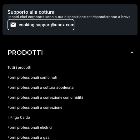
Supporto alla cottura
I nostri chef corporate sono a tua disposizione e ti risponderanno a breve.
cooking.support@unox.com
PRODOTTI
Tutti i prodotti
Forni professionali combinati
Forni professionali a cottura accelerata
Forni professionali a convezione con umidità
Forni professionali a convezione
Il Frigo Caldo
Forni professionali elettrici
Forni professionali a gas