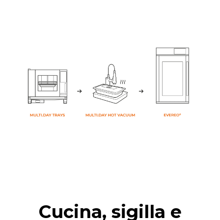
Cucina, sigilla e