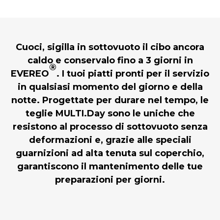
Cuoci, sigilla in sottovuoto il cibo ancora
caldo e conservalo fino a 3 giorni in
®
EVEREO
. I tuoi piatti pronti per il servizio
in qualsiasi momento del giorno e della
notte. Progettate per durare nel tempo, le
teglie MULTI.Day sono le uniche che
resistono al processo di sotto vuoto senza
deformazioni e, grazie alle speciali
guarnizioni ad alta tenuta sul coperchio,
garantiscono il mantenimento delle tue
preparazioni per giorni.