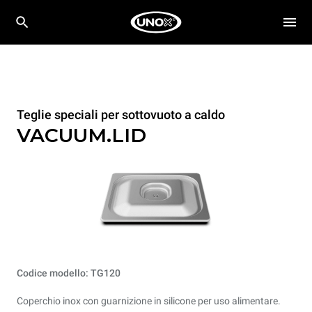
Teglie speciali per sottovuoto a caldo
VACUUM.LID
Codice modello: TG120
Coperchio inox con guarnizione in silicone per uso alimentare.