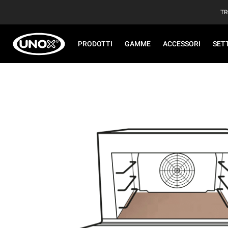
TR
PRODOTTI
GAMME
ACCESSORI
SET