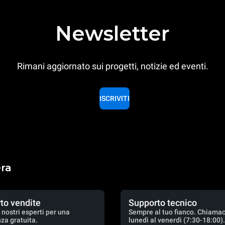
Newsletter
Rimani aggiornato sui progetti, notizie ed eventi.
ISCRIVITI
era
to vendite
Supporto tecnico
 nostri esperti per una
Sempre al tuo fianco. Chiamac
za gratuita.
lunedì al venerdì (7:30-18:00)