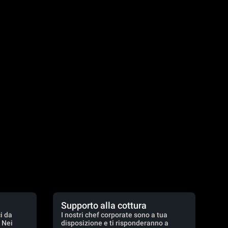
Supporto alla cottura
i da
I nostri chef corporate sono a tua
. Nei
disposizione e ti risponderanno a