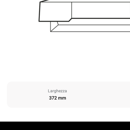
Larghezza
372 mm