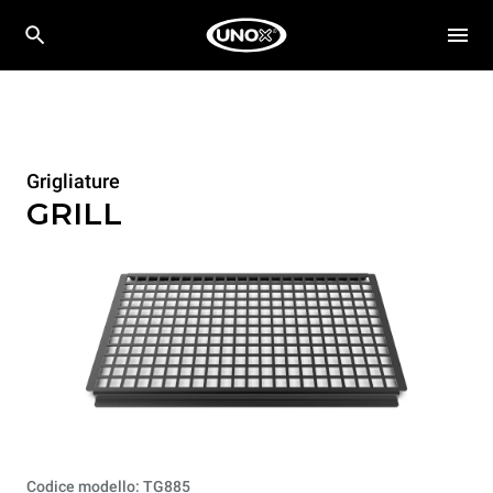
Grigliature
GRILL
Codice modello: TG885