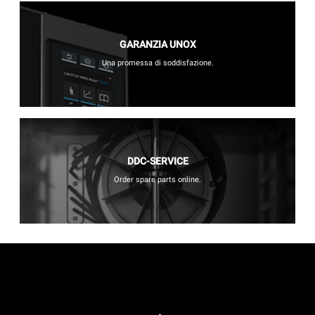
GARANZIA UNOX
Una promessa di soddisfazione.
DDC-SERVICE
Order spare parts online.