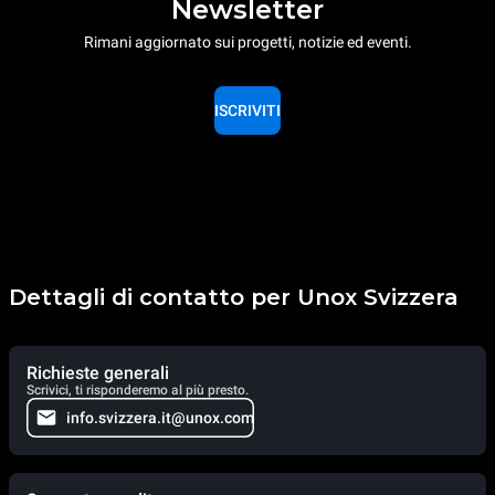
Newsletter
Rimani aggiornato sui progetti, notizie ed eventi.
ISCRIVITI
Dettagli di contatto per Unox Svizzera
Richieste generali
Scrivici, ti risponderemo al più presto.
info.svizzera.it@unox.com