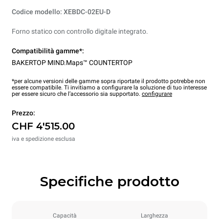
Codice modello: XEBDC-02EU-D
Forno statico con controllo digitale integrato.
Compatibilità gamme*:
BAKERTOP MIND.Maps™ COUNTERTOP
*per alcune versioni delle gamme sopra riportate il prodotto potrebbe non
essere compatibile. Ti invitiamo a configurare la soluzione di tuo interesse
per essere sicuro che l’accessorio sia supportato.
configurare
Prezzo:
CHF 4'515.00
iva e spedizione esclusa
Specifiche prodotto
Capacità
Larghezza