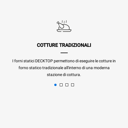
COTTURE TRADIZIONALI
I forni statici DECKTOP permettono di eseguire le cotture in
forno statico tradizionale all'interno di una moderna
stazione di cottura.