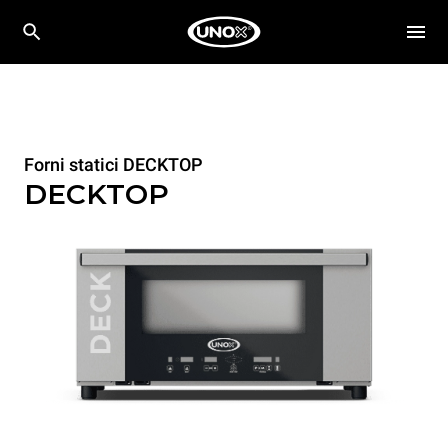
Forni statici DECKTOP
DECKTOP