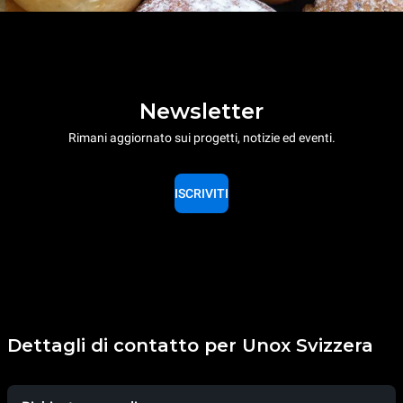
Newsletter
Rimani aggiornato sui progetti, notizie ed eventi.
ISCRIVITI
Dettagli di contatto per Unox Svizzera