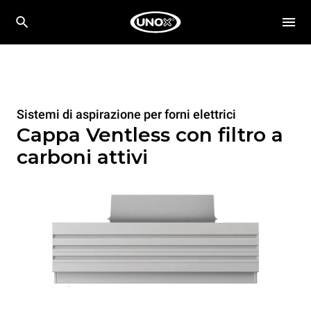
Sistemi di aspirazione per forni elettrici
Cappa Ventless con filtro a
carboni attivi