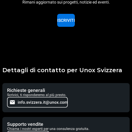
Rimani aggiornato sui progetti, notizie ed eventi.
ISCRIVITI
Dettagli di contatto per Unox Svizzera
Richieste generali
Scrivici, ti risponderemo al più presto.
info.svizzera.it@unox.com
Supporto vendite
Chiama i nostri esperti per una consulenza gratuita.