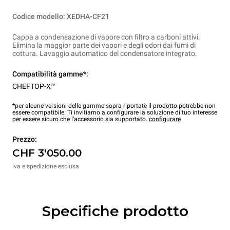
Codice modello: XEDHA-CF21
Cappa a condensazione di vapore con filtro a carboni attivi.
Elimina la maggior parte dei vapori e degli odori dai fumi di
cottura. Lavaggio automatico del condensatore integrato.
Compatibilità gamme*:
CHEFTOP-X™
*per alcune versioni delle gamme sopra riportate il prodotto potrebbe non
essere compatibile. Ti invitiamo a configurare la soluzione di tuo interesse
per essere sicuro che l’accessorio sia supportato.
configurare
Prezzo:
CHF 3'050.00
iva e spedizione esclusa
Specifiche prodotto