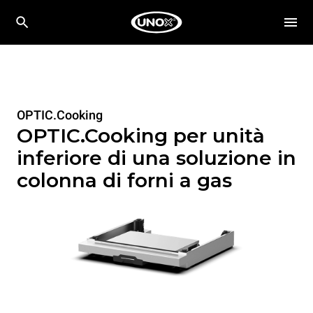
OPTIC.Cooking
OPTIC.Cooking per unità
inferiore di una soluzione in
colonna di forni a gas