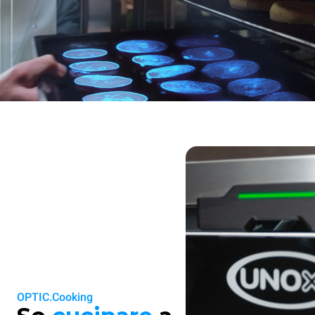
OPTIC.Cooking