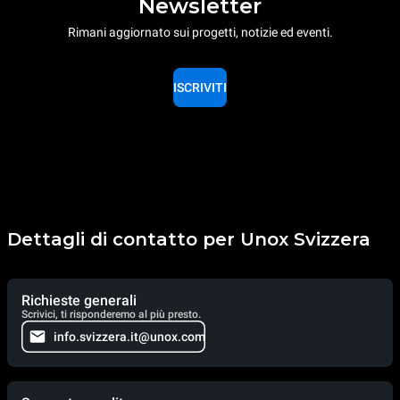
Newsletter
Rimani aggiornato sui progetti, notizie ed eventi.
ISCRIVITI
Dettagli di contatto per Unox Svizzera
Richieste generali
Scrivici, ti risponderemo al più presto.
info.svizzera.it@unox.com