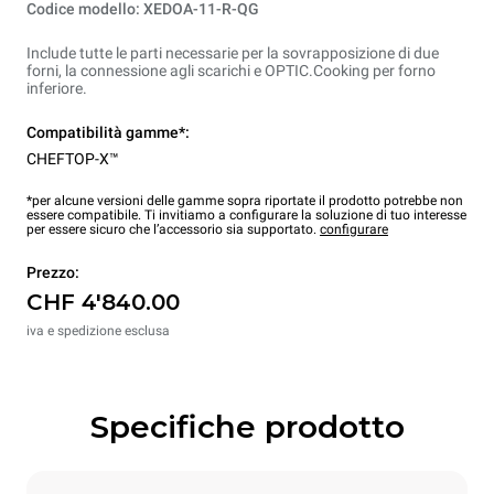
Codice modello: XEDOA-11-R-QG
Include tutte le parti necessarie per la sovrapposizione di due
forni, la connessione agli scarichi e OPTIC.Cooking per forno
inferiore.
Compatibilità gamme*:
CHEFTOP-X™
*per alcune versioni delle gamme sopra riportate il prodotto potrebbe non
essere compatibile. Ti invitiamo a configurare la soluzione di tuo interesse
per essere sicuro che l’accessorio sia supportato.
configurare
Prezzo:
CHF 4'840.00
iva e spedizione esclusa
Specifiche prodotto