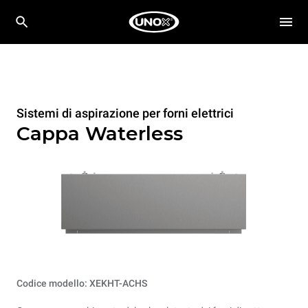
Sistemi di aspirazione per forni elettrici
Cappa Waterless
Codice modello: XEKHT-ACHS