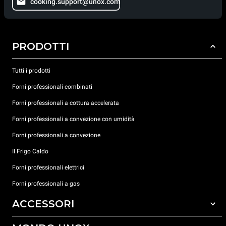
cooking.support@unox.com
PRODOTTI
Tutti i prodotti
Forni professionali combinati
Forni professionali a cottura accelerata
Forni professionali a convezione con umidità
Forni professionali a convezione
Il Frigo Caldo
Forni professionali elettrici
Forni professionali a gas
ACCESSORI