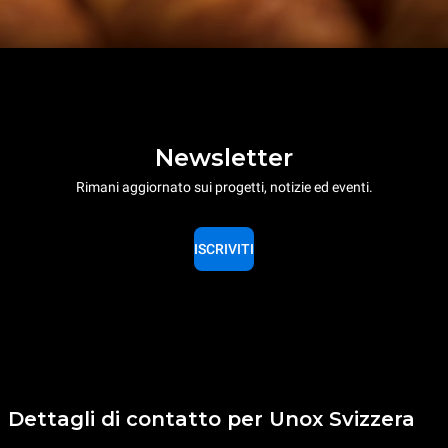
Newsletter
Rimani aggiornato sui progetti, notizie ed eventi.
ISCRIVITI
Dettagli di contatto per Unox Svizzera