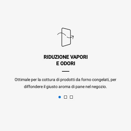
RIDUZIONE VAPORI
E ODORI
Ottimale per la cottura di prodotti da forno congelati, per
diffondere il giusto aroma di pane nel negozio.