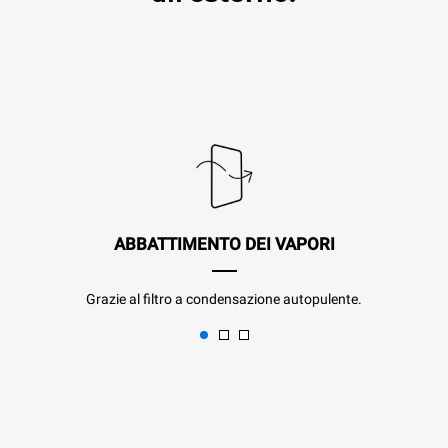
ABBATTIMENTO DEI VAPORI
Grazie al filtro a condensazione autopulente.