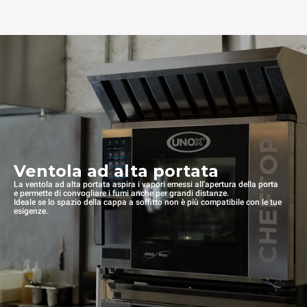
Ventola ad alta portata
La ventola ad alta portata aspira i vapori emessi all'apertura della porta
e permette di convogliare i fumi anche per grandi distanze.
Ideale se lo spazio della cappa a soffitto non è più compatibile con le tue
esigenze.