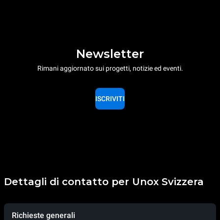
Newsletter
Rimani aggiornato sui progetti, notizie ed eventi.
ISCRIVITI
Dettagli di contatto per Unox Svizzera
Richieste generali