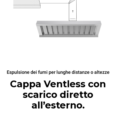
Espulsione dei fumi per lunghe distanze o altezze
Cappa Ventless con
scarico diretto
all’esterno.