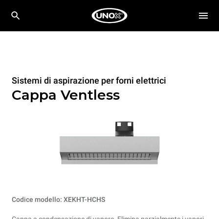
Sistemi di aspirazione per forni elettrici
Cappa Ventless
Codice modello: XEKHT-HCHS