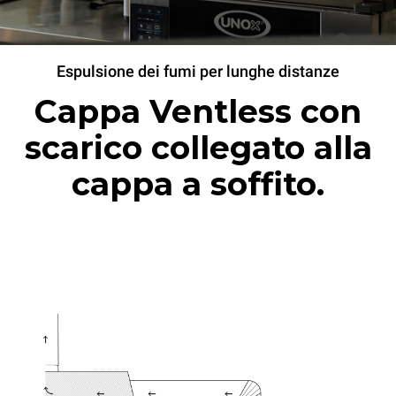
Espulsione dei fumi per lunghe distanze
Cappa Ventless con
scarico collegato alla
cappa a soffito.