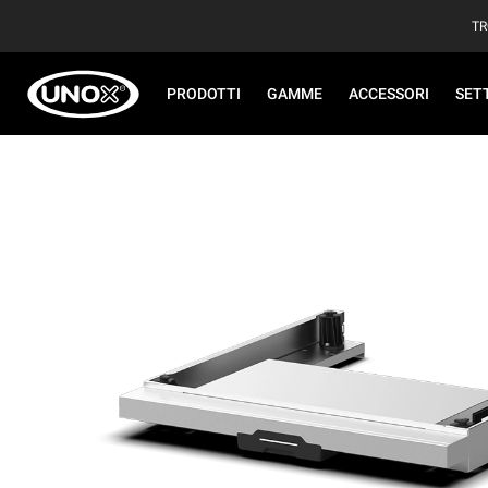
TR
PRODOTTI
GAMME
ACCESSORI
SET