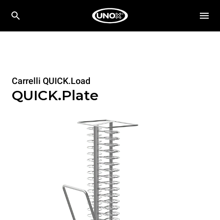
Carrelli QUICK.Load
QUICK.Plate