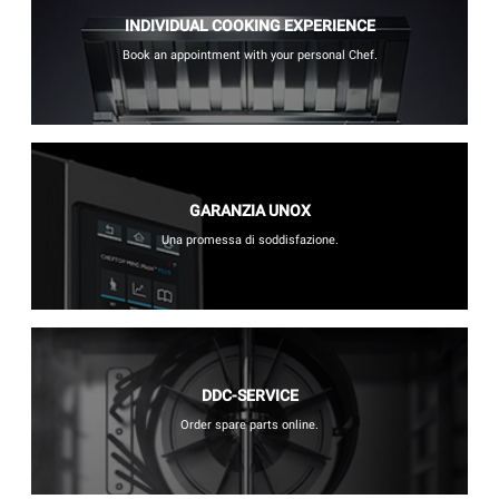
INDIVIDUAL COOKING EXPERIENCE
Book an appointment with your personal Chef.
GARANZIA UNOX
Una promessa di soddisfazione.
DDC-SERVICE
Order spare parts online.