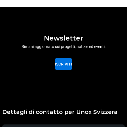
Newsletter
Rimani aggiornato sui progetti, notizie ed eventi.
ISCRIVITI
Dettagli di contatto per Unox Svizzera