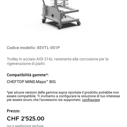
Codice modello: XEVTL-051P
Trolley in acciaio AISI 316L resistente alla corrosione per la
rigenerazione di piatti.
Compatibilità gamme*:
CHEFTOP MIND.Maps™ BIG
*per alcune versioni delle gamme sopra riportate il prodotto potrebbe non
essere compatibile. Ti invitiamo a configurare la soluzione di tuo interesse
per essere sicuro che l’accessorio sia supportato.
configurare
Prezzo:
CHF 2'525.00
iva e spedizione esclusa