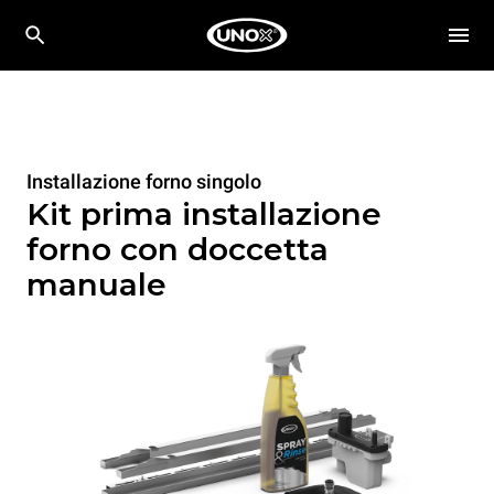
Installazione forno singolo
Kit prima installazione
forno con doccetta
manuale