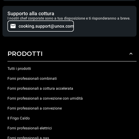
Supporto alla cottura
I nostri chef corporate sono a tua disposizione e ti risponderanno a breve.
cooking.support@unox.com
PRODOTTI
Tutti i prodotti
Forni professionali combinati
Forni professionali a cottura accelerata
Forni professionali a convezione con umidità
Forni professionali a convezione
Il Frigo Caldo
Forni professionali elettrici
Forni professionali a gas