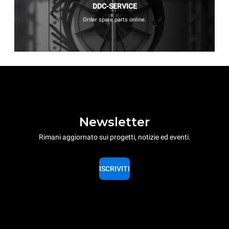
DDC-SERVICE
Order spare parts online.
Newsletter
Rimani aggiornato sui progetti, notizie ed eventi.
ISCRIVITI