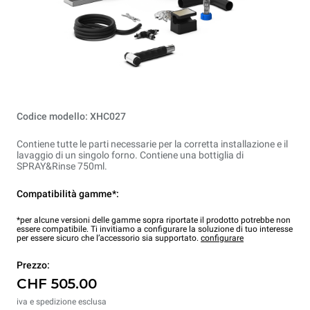
Codice modello: XHC027
Contiene tutte le parti necessarie per la corretta installazione e il
lavaggio di un singolo forno. Contiene una bottiglia di
SPRAY&Rinse 750ml.
Compatibilità gamme*:
*per alcune versioni delle gamme sopra riportate il prodotto potrebbe non
essere compatibile. Ti invitiamo a configurare la soluzione di tuo interesse
per essere sicuro che l’accessorio sia supportato.
configurare
Prezzo:
CHF 505.00
iva e spedizione esclusa