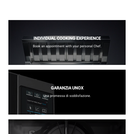
INDIVIDUAL COOKING EXPERIENCE
Book an appointment with your personal Chef.
GARANZIA UNOX
Una promessa di soddisfazione.