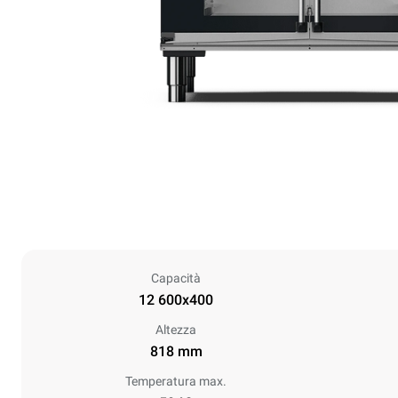
Capacità
12 600x400
Altezza
818 mm
Temperatura max.