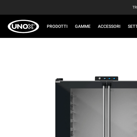
TR
PRODOTTI
GAMME
ACCESSORI
SET