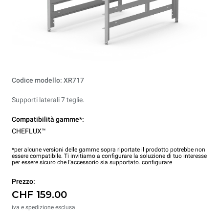
Codice modello: XR717
Supporti laterali 7 teglie.
Compatibilità gamme*:
CHEFLUX™
*per alcune versioni delle gamme sopra riportate il prodotto potrebbe non
essere compatibile. Ti invitiamo a configurare la soluzione di tuo interesse
per essere sicuro che l’accessorio sia supportato.
configurare
Prezzo:
CHF 159.00
iva e spedizione esclusa