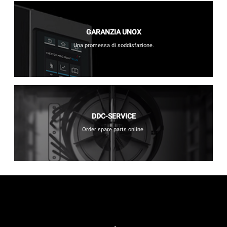
GARANZIA UNOX
Una promessa di soddisfazione.
DDC-SERVICE
Order spare parts online.