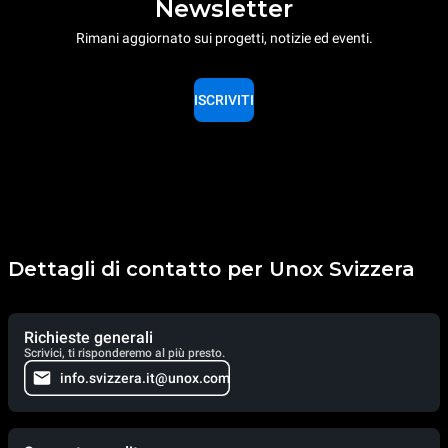
Newsletter
Rimani aggiornato sui progetti, notizie ed eventi.
ISCRIVITI
Dettagli di contatto per Unox Svizzera
Richieste generali
Scrivici, ti risponderemo al più presto.
info.svizzera.it@unox.com