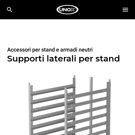
Accessori per stand e armadi neutri
Supporti laterali per stand