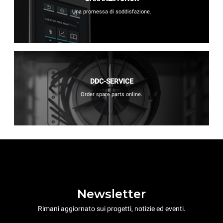
Una promessa di soddisfazione.
DDC-SERVICE
Order spare parts online.
Newsletter
Rimani aggiornato sui progetti, notizie ed eventi.