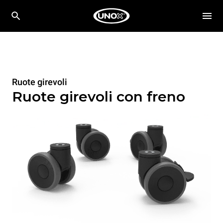
Ruote girevoli
Ruote girevoli con freno