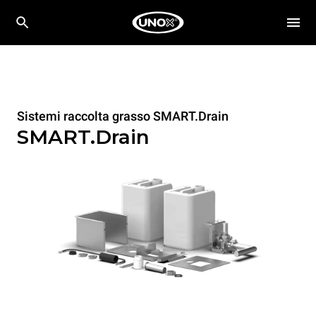
Sistemi raccolta grasso SMART.Drain
SMART.Drain