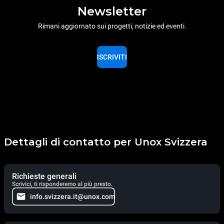
Newsletter
Rimani aggiornato sui progetti, notizie ed eventi.
ISCRIVITI
Dettagli di contatto per Unox Svizzera
Richieste generali
Scrivici, ti risponderemo al più presto.
info.svizzera.it@unox.com