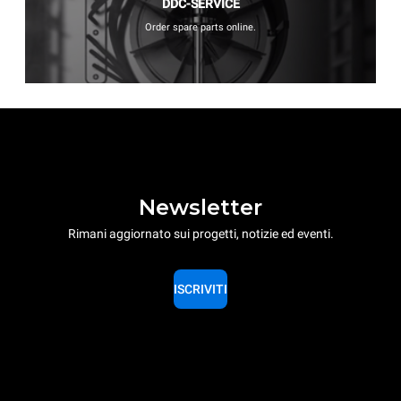
DDC-SERVICE
Order spare parts online.
Newsletter
Rimani aggiornato sui progetti, notizie ed eventi.
ISCRIVITI