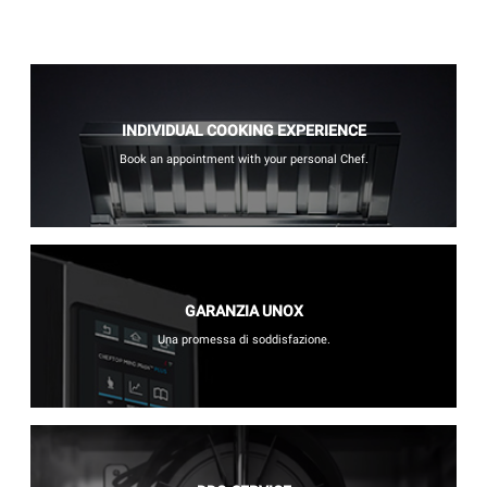
INDIVIDUAL COOKING EXPERIENCE
Book an appointment with your personal Chef.
GARANZIA UNOX
Una promessa di soddisfazione.