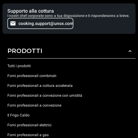
Supporto alla cottura
I nostri chef corporate sono a tua disposizione e ti risponderanno a breve.
cooking.support@unox.com
PRODOTTI
Tutti i prodotti
Forni professionali combinati
Forni professionali a cottura accelerata
Forni professionali a convezione con umidità
Forni professionali a convezione
Il Frigo Caldo
Forni professionali elettrici
Forni professionali a gas