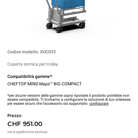
Codice modello: XUC033
Coperta termica per trolley.
Compatibilità gamme*:
CHEFTOP MIND.Maps™ BIG COMPACT
*per alcune versioni delle gamme sopra riportate il prodotto potrebbe non
essere compatibile. Ti invitiamo a configurare la soluzione di tuo interesse
per essere sicuro che l’accessorio sia supportato.
configurare
Prezzo:
CHF 951.00
iva e spedizione esclusa