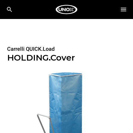
Carrelli QUICK.Load
HOLDING.Cover