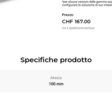
*per alcune versioni delle gamme sopr
configurare la soluzione di tuo intere
Prezzo:
CHF 167.00
iva e spedizione esclusa
Specifiche prodotto
Altezza
100 mm