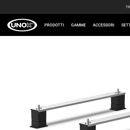
TR
PRODOTTI
GAMME
ACCESSORI
SET