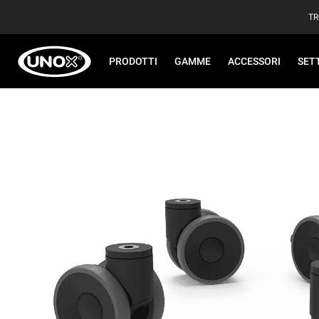
TR
PRODOTTI
GAMME
ACCESSORI
SET