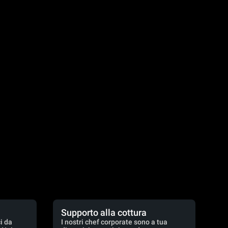
Supporto alla cottura
i da
I nostri chef corporate sono a tua