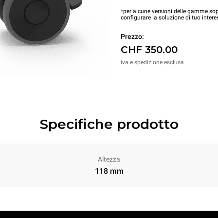
*per alcune versioni delle gamme sopr
configurare la soluzione di tuo intere
Prezzo:
CHF 350.00
iva e spedizione esclusa
Specifiche prodotto
Altezza
118 mm