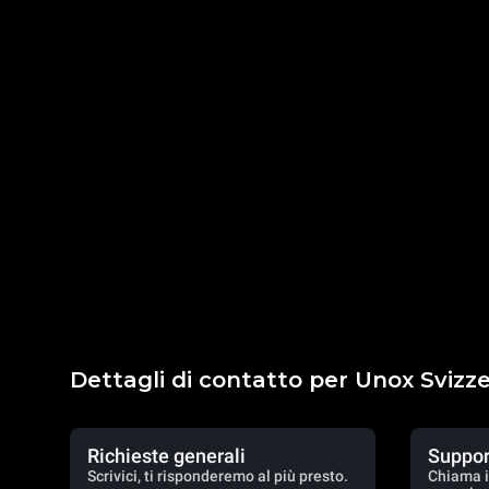
Dettagli di contatto per Unox Svizz
Richieste generali
Suppor
Scrivici, ti risponderemo al più presto.
Chiama i