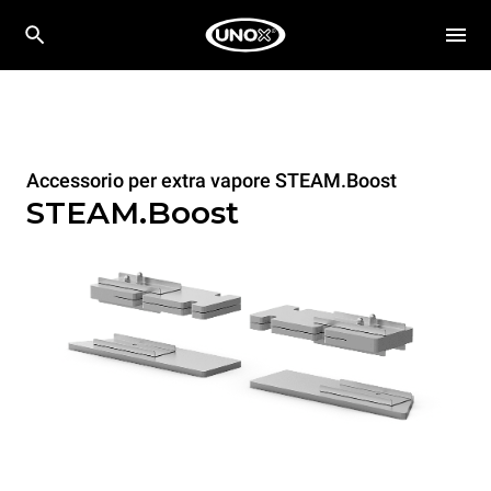
Accessorio per extra vapore STEAM.Boost
STEAM.Boost