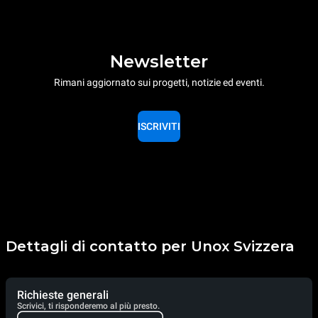
Newsletter
Rimani aggiornato sui progetti, notizie ed eventi.
ISCRIVITI
Dettagli di contatto per Unox Svizzera
Richieste generali
Scrivici, ti risponderemo al più presto.