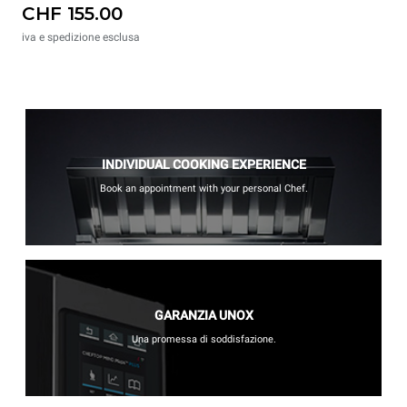
CHF 155.00
iva e spedizione esclusa
INDIVIDUAL COOKING EXPERIENCE
Book an appointment with your personal Chef.
GARANZIA UNOX
Una promessa di soddisfazione.