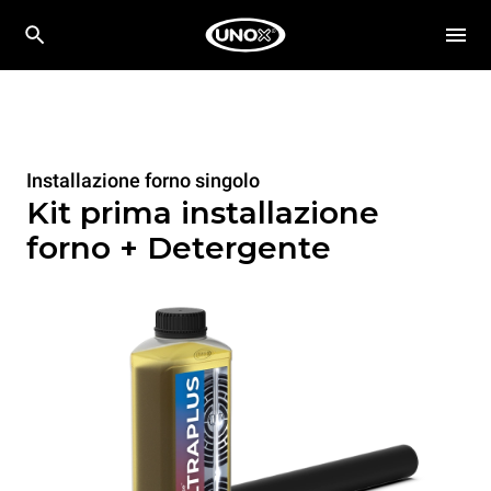
Installazione forno singolo
Kit prima installazione
forno + Detergente