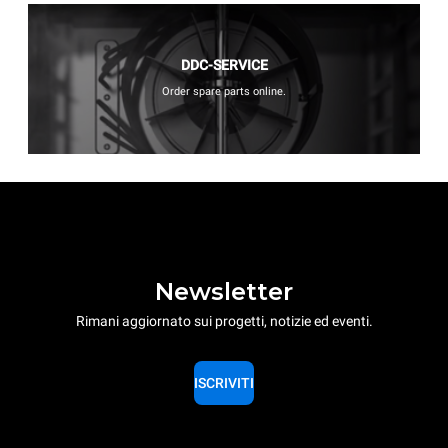
DDC-SERVICE
Order spare parts online.
Newsletter
Rimani aggiornato sui progetti, notizie ed eventi.
ISCRIVITI