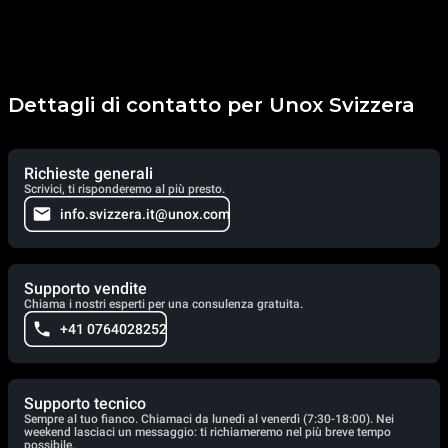
Dettagli di contatto per Unox Svizzera
Richieste generali
Scrivici, ti risponderemo al più presto.
info.svizzera.it@unox.com
Supporto vendite
Chiama i nostri esperti per una consulenza gratuita.
+41 0764028252
Supporto tecnico
Sempre al tuo fianco. Chiamaci da lunedì al venerdì (7:30-18:00). Nei
weekend lasciaci un messaggio: ti richiameremo nel più breve tempo
possibile.