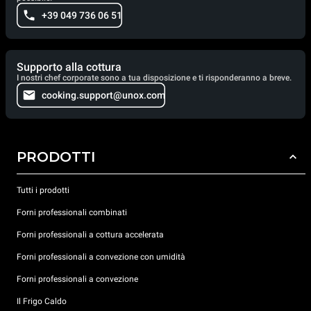
+39 049 736 06 51
Supporto alla cottura
I nostri chef corporate sono a tua disposizione e ti risponderanno a breve.
cooking.support@unox.com
PRODOTTI
Tutti i prodotti
Forni professionali combinati
Forni professionali a cottura accelerata
Forni professionali a convezione con umidità
Forni professionali a convezione
Il Frigo Caldo